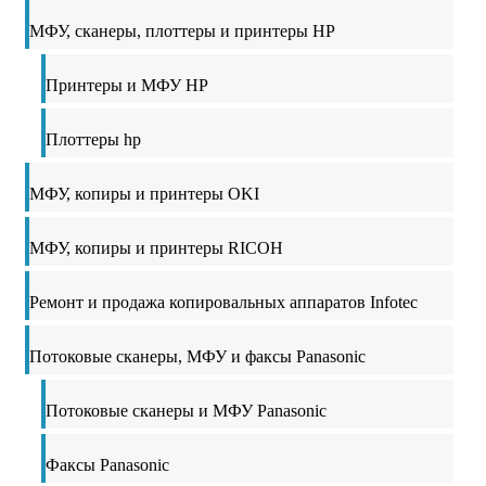
МФУ, сканеры, плоттеры и принтеры HP
Принтеры и МФУ HP
Плоттеры hp
МФУ, копиры и принтеры OKI
МФУ, копиры и принтеры RICOH
Ремонт и продажа копировальных аппаратов Infotec
Потоковые сканеры, МФУ и факсы Panasonic
Потоковые сканеры и МФУ Panasonic
Факсы Panasonic