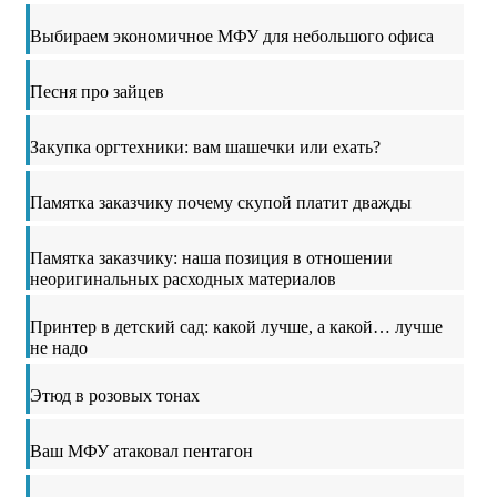
Выбираем экономичное МФУ для небольшого офиса
Песня про зайцев
Закупка оргтехники: вам шашечки или ехать?
Памятка заказчику почему скупой платит дважды
Памятка заказчику: наша позиция в отношении
неоригинальных расходных материалов
Принтер в детский сад: какой лучше, а какой… лучше
не надо
Этюд в розовых тонах
Ваш МФУ атаковал пентагон