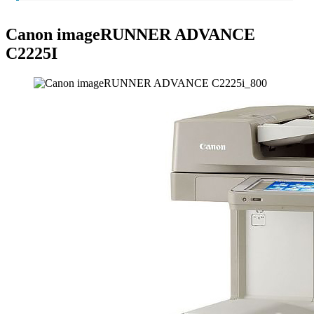
Canon imageRUNNER ADVANCE
C2225I