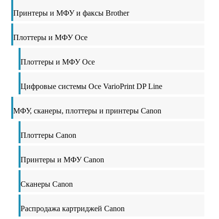
Принтеры и МФУ и факсы Brother
Плоттеры и МФУ Oce
Плоттеры и МФУ Oce
Цифровые системы Oce VarioPrint DP Line
МФУ, сканеры, плоттеры и принтеры Canon
Плоттеры Canon
Принтеры и МФУ Canon
Сканеры Canon
Распродажа картриджей Canon