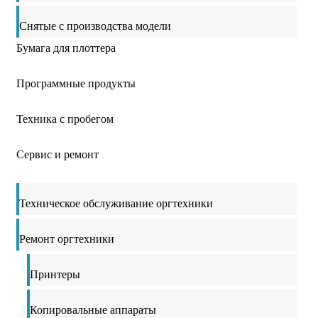
Снятые с производства модели
Бумага для плоттера
Программные продукты
Техника с пробегом
Сервис и ремонт
Техническое обслуживание оргтехники
Ремонт оргтехники
Принтеры
Копировальные аппараты