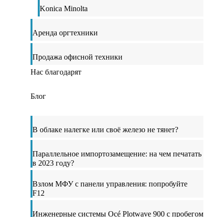
Konica Minolta
Аренда оргтехники
Продажа офисной техники
Нас благодарят
Блог
В облаке налегке или своё железо не тянет?
Параллельное импортозамещение: на чем печатать
в 2023 году?
Взлом МФУ с панели управления: попробуйте
F12
Инженерные системы Océ Plotwave 900 с пробегом