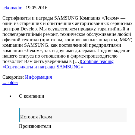
lekomadm
|
19.05.2016
Сертификаты и награды SAMSUNG Компания «Леком» —
один из старейших и опытнейших авторизованных сервисных
центров Develop. Мы осуществляем продажу, гарантийный и
послегарантийный ремонт, техническое обслуживание любой
офисной техники (принтеры, копировальные аппараты, МФУ)
компании SAMSUNG, как поставленной предприятиями
компании «Леком», так и другими дилерами. Подтверждение
нашего статуса по отношению к фирме-производителю
позволяет Вам быть уверенным в […]
Continue reading
«Сертификаты и награды SAMSUNG»
Categories:
Информация
←
older
О компании
История Леком
Производители