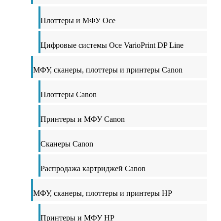
Плоттеры и МФУ Oce
Цифровые системы Oce VarioPrint DP Line
МФУ, сканеры, плоттеры и принтеры Canon
Плоттеры Canon
Принтеры и МФУ Canon
Сканеры Canon
Распродажа картриджей Canon
МФУ, сканеры, плоттеры и принтеры HP
Принтеры и МФУ HP