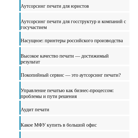
Аутсорсинг печати для юристов
Аутсорсинг печати для госструктур и компаний с
госучастием
Насущное: принтеры российского производства
Высокое качество печати — достижимый
результат
Покопийный сервис — это аутсорсинг печати?
Управление печатью как бизнес-процессом:
проблемы и пути решения
Аудит печати
Какое МФУ купить в большой офис