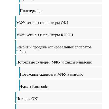
Плоттеры hp
МФУ, копиры и принтеры OKI
МФУ, копиры и принтеры RICOH
Ремонт и продажа копировальных аппаратов
Infotec
Потоковые сканеры, МФУ и факсы Panasonic
Потоковые сканеры и МФУ Panasonic
Факсы Panasonic
История OKI