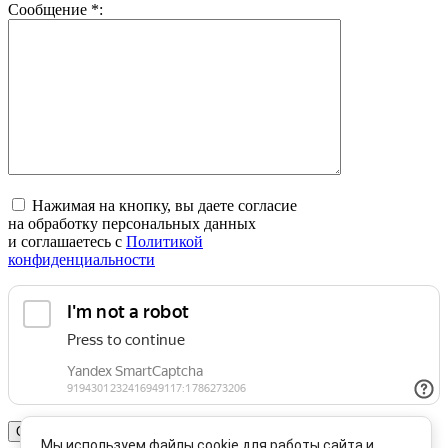
Сообщение
*
:
Нажимая на кнопку, вы даете согласие
на обработку персональных данных
и соглашаетесь c
Политикой
конфиденциальности
Мы используем файлы cookie для работы сайта и