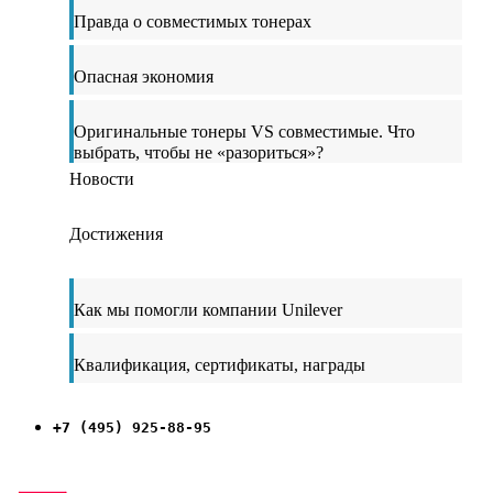
Правда о совместимых тонерах
Опасная экономия
Оригинальные тонеры VS совместимые. Что
выбрать, чтобы не «разориться»?
Новости
Достижения
Как мы помогли компании Unilever
Квалификация, сертификаты, награды
+7 (495) 925-88-95