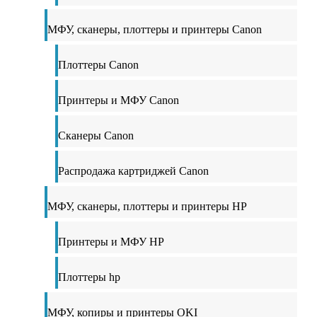
МФУ, сканеры, плоттеры и принтеры Canon
Плоттеры Canon
Принтеры и МФУ Canon
Сканеры Canon
Распродажа картриджей Canon
МФУ, сканеры, плоттеры и принтеры HP
Принтеры и МФУ HP
Плоттеры hp
МФУ, копиры и принтеры OKI