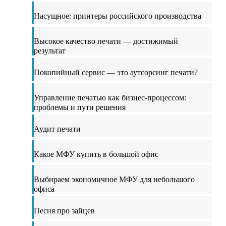
Насущное: принтеры российского производства
Высокое качество печати — достижимый
результат
Покопийный сервис — это аутсорсинг печати?
Управление печатью как бизнес-процессом:
проблемы и пути решения
Аудит печати
Какое МФУ купить в большой офис
Выбираем экономичное МФУ для небольшого
офиса
Песня про зайцев