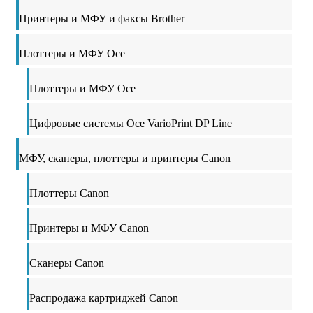
Принтеры и МФУ и факсы Brother
Плоттеры и МФУ Oce
Плоттеры и МФУ Oce
Цифровые системы Oce VarioPrint DP Line
МФУ, сканеры, плоттеры и принтеры Canon
Плоттеры Canon
Принтеры и МФУ Canon
Сканеры Canon
Распродажа картриджей Canon