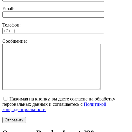
Email:
Телефон:
Сообщение:
Нажимая на кнопку, вы даете согласие на обработку
персональных данных и соглашаетесь c
Политикой
конфиденциальности