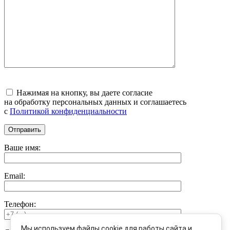
Нажимая на кнопку, вы даете согласие
на обработку персональных данных и соглашаетесь
c
Политикой конфиденциальности
Ваше имя:
Email:
Телефон:
Мы используем файлы cookie для работы сайта и