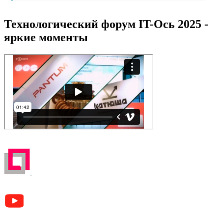
Технологический форум IT-Ось 2025 -
яркие моменты
ЗАРЕГИСТРИРОВАН НА ПОРТАЛЕ
ПОСТАВЩИКОВ
YouTube
Rutube