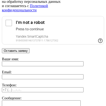
на обработку персональных данных
и соглашаетесь c
Политикой
конфиденциальности
Ваше имя:
Email:
Телефон:
Сообщение: