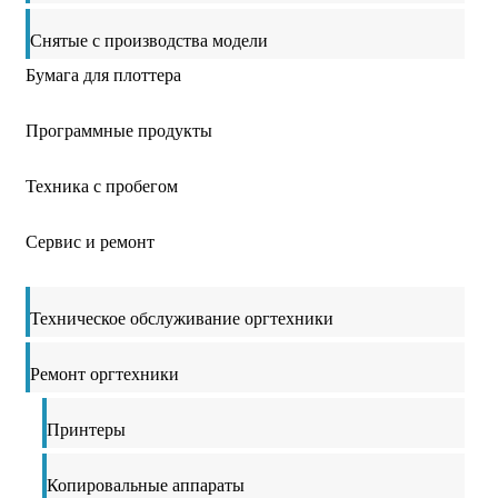
Снятые с производства модели
Бумага для плоттера
Программные продукты
Техника с пробегом
Сервис и ремонт
Техническое обслуживание оргтехники
Ремонт оргтехники
Принтеры
Копировальные аппараты