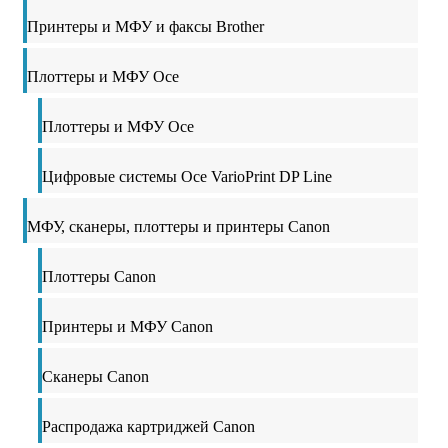
Принтеры и МФУ и факсы Brother
Плоттеры и МФУ Oce
Плоттеры и МФУ Oce
Цифровые системы Oce VarioPrint DP Line
МФУ, сканеры, плоттеры и принтеры Canon
Плоттеры Canon
Принтеры и МФУ Canon
Сканеры Canon
Распродажа картриджей Canon