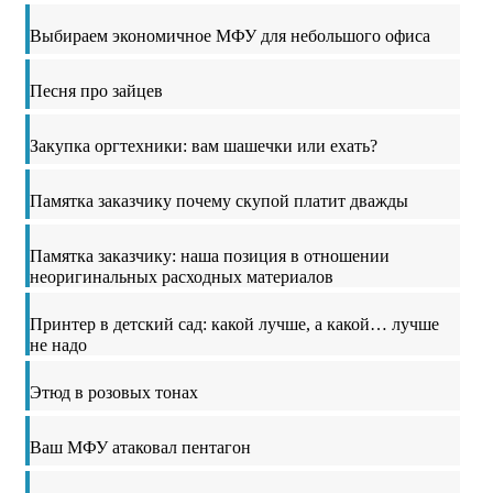
Выбираем экономичное МФУ для небольшого офиса
Песня про зайцев
Закупка оргтехники: вам шашечки или ехать?
Памятка заказчику почему скупой платит дважды
Памятка заказчику: наша позиция в отношении
неоригинальных расходных материалов
Принтер в детский сад: какой лучше, а какой… лучше
не надо
Этюд в розовых тонах
Ваш МФУ атаковал пентагон