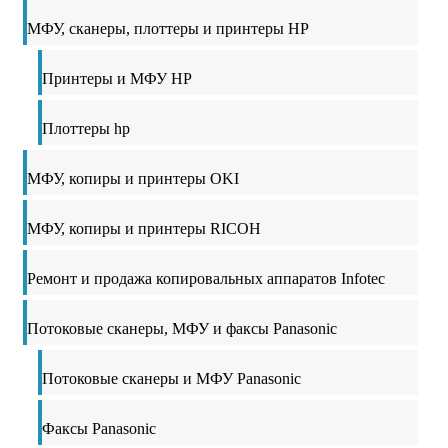
МФУ, сканеры, плоттеры и принтеры HP
Принтеры и МФУ HP
Плоттеры hp
МФУ, копиры и принтеры OKI
МФУ, копиры и принтеры RICOH
Ремонт и продажа копировальных аппаратов Infotec
Потоковые сканеры, МФУ и факсы Panasonic
Потоковые сканеры и МФУ Panasonic
Факсы Panasonic