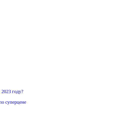
 2023 году?
по суперцене