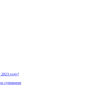
 2023 году?
по суперцене