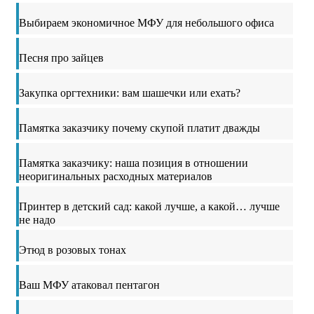
Выбираем экономичное МФУ для небольшого офиса
Песня про зайцев
Закупка оргтехники: вам шашечки или ехать?
Памятка заказчику почему скупой платит дважды
Памятка заказчику: наша позиция в отношении
неоригинальных расходных материалов
Принтер в детский сад: какой лучше, а какой… лучше
не надо
Этюд в розовых тонах
Ваш МФУ атаковал пентагон