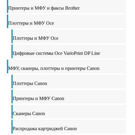
Принтеры и МФУ и факсы Brother
Плоттеры и МФУ Oce
Плоттеры и МФУ Oce
Цифровые системы Oce VarioPrint DP Line
МФУ, сканеры, плоттеры и принтеры Canon
Плоттеры Canon
Принтеры и МФУ Canon
Сканеры Canon
Распродажа картриджей Canon