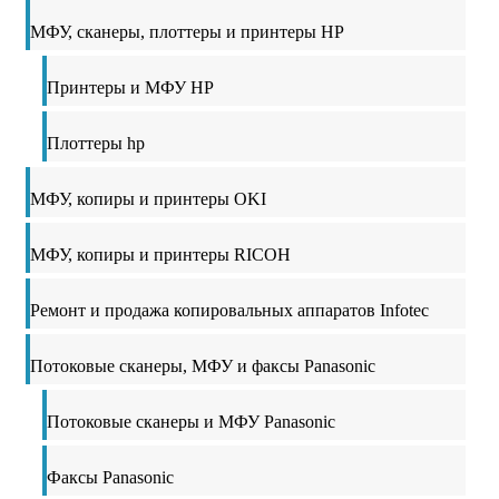
МФУ, сканеры, плоттеры и принтеры HP
Принтеры и МФУ HP
Плоттеры hp
МФУ, копиры и принтеры OKI
МФУ, копиры и принтеры RICOH
Ремонт и продажа копировальных аппаратов Infotec
Потоковые сканеры, МФУ и факсы Panasonic
Потоковые сканеры и МФУ Panasonic
Факсы Panasonic