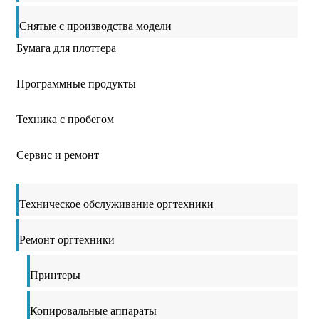
Снятые с производства модели
Бумага для плоттера
Программные продукты
Техника с пробегом
Сервис и ремонт
Техническое обслуживание оргтехники
Ремонт оргтехники
Принтеры
Копировальные аппараты