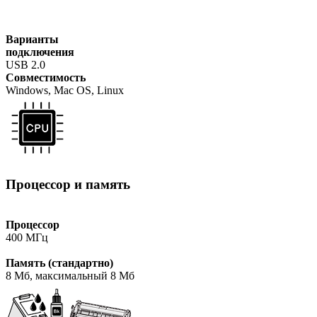
Варианты
подключения
USB 2.0
Совместимость
Windows, Mac OS, Linux
Процессор и память
Процессор
400 МГц
Память (стандартно)
8 Мб, максимальный 8 Мб