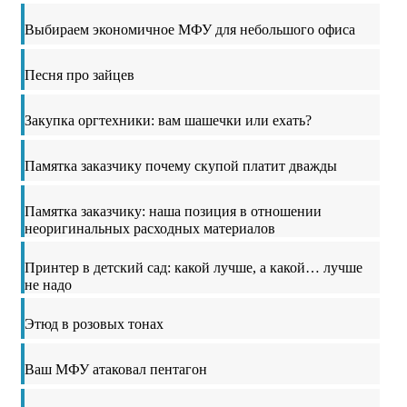
Выбираем экономичное МФУ для небольшого офиса
Песня про зайцев
Закупка оргтехники: вам шашечки или ехать?
Памятка заказчику почему скупой платит дважды
Памятка заказчику: наша позиция в отношении
неоригинальных расходных материалов
Принтер в детский сад: какой лучше, а какой… лучше
не надо
Этюд в розовых тонах
Ваш МФУ атаковал пентагон