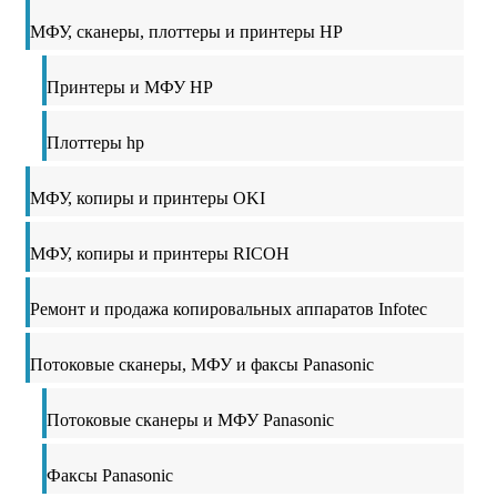
МФУ, сканеры, плоттеры и принтеры HP
Принтеры и МФУ HP
Плоттеры hp
МФУ, копиры и принтеры OKI
МФУ, копиры и принтеры RICOH
Ремонт и продажа копировальных аппаратов Infotec
Потоковые сканеры, МФУ и факсы Panasonic
Потоковые сканеры и МФУ Panasonic
Факсы Panasonic