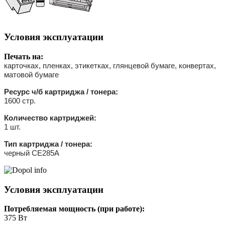
Условия эксплуатации
Печать на:
карточках, пленках, этикетках, глянцевой бумаге, конвертах,
матовой бумаге
Ресурс ч/б картриджа / тонера:
1600 стр.
Количество картриджей:
1 шт.
Тип картриджа / тонера:
черный CE285A
Условия эксплуатации
Потребляемая мощность (при работе):
375 Вт