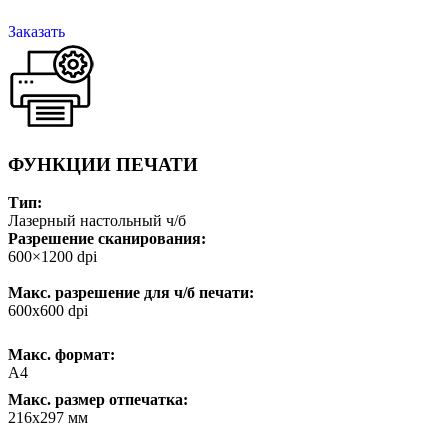
Заказать
ФУНКЦИИ ПЕЧАТИ
Тип:
Лазерный настольный ч/б
Разрешение сканирования:
600×1200 dpi
Макс. разрешение для ч/б печати:
600х600 dpi
Макс. формат:
А4
Макс. размер отпечатка:
216х297 мм