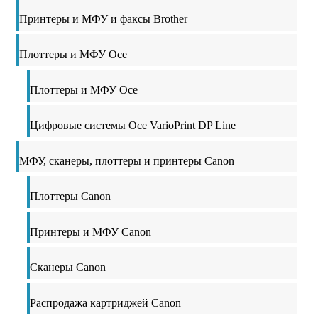
Принтеры и МФУ и факсы Brother
Плоттеры и МФУ Oce
Плоттеры и МФУ Oce
Цифровые системы Oce VarioPrint DP Line
МФУ, сканеры, плоттеры и принтеры Canon
Плоттеры Canon
Принтеры и МФУ Canon
Сканеры Canon
Распродажа картриджей Canon