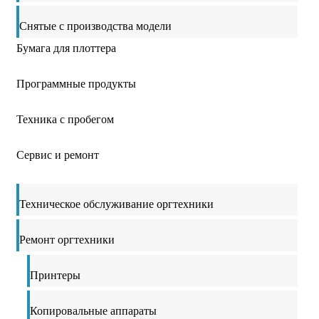
Снятые с производства модели
Бумага для плоттера
Программные продукты
Техника с пробегом
Сервис и ремонт
Техническое обслуживание оргтехники
Ремонт оргтехники
Принтеры
Копировальные аппараты