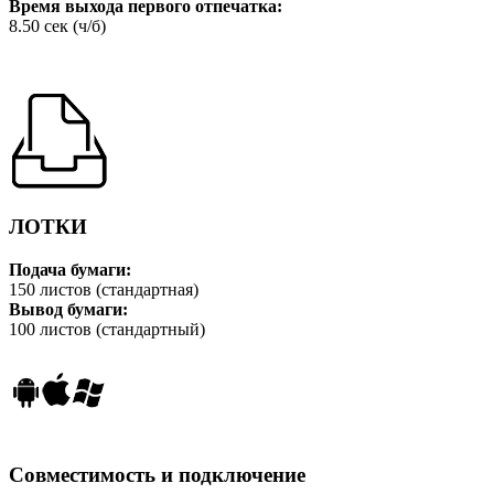
Время выхода первого отпечатка:
8.50 сек (ч/б)
ЛОТКИ
Подача бумаги:
150 листов (стандартная)
Вывод бумаги:
100 листов (стандартный)
Совместимость и подключение