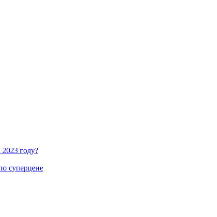
 2023 году?
по суперцене