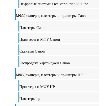
Цифровые системы Oce VarioPrint DP Line
МФУ, сканеры, плоттеры и принтеры Canon
Плоттеры Canon
Принтеры и МФУ Canon
Сканеры Canon
Распродажа картриджей Canon
МФУ, сканеры, плоттеры и принтеры HP
Принтеры и МФУ HP
Плоттеры hp