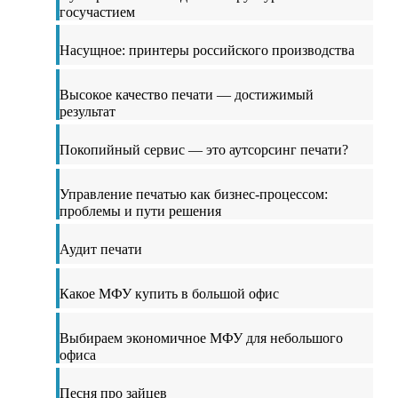
госучастием
Насущное: принтеры российского производства
Высокое качество печати — достижимый
результат
Покопийный сервис — это аутсорсинг печати?
Управление печатью как бизнес-процессом:
проблемы и пути решения
Аудит печати
Какое МФУ купить в большой офис
Выбираем экономичное МФУ для небольшого
офиса
Песня про зайцев