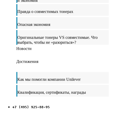
и экономия
Правда о совместимых тонерах
Опасная экономия
Оригинальные тонеры VS совместимые. Что
выбрать, чтобы не «разориться»?
Новости
Достижения
Как мы помогли компании Unilever
Квалификация, сертификаты, награды
+7 (495) 925-88-95