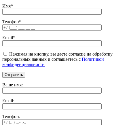
Имя*
Телефон*
Email*
Нажимая на кнопку, вы даете согласие на обработку
персональных данных и соглашаетесь c
Политикой
конфиденциальности
Ваше имя:
Email:
Телефон: