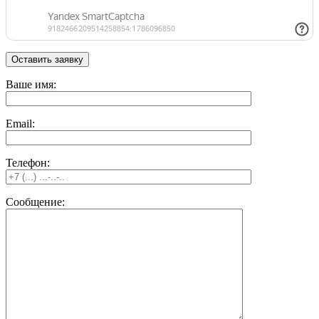
Ваше имя:
Email:
Телефон:
Сообщение: