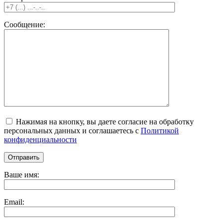
Сообщение:
Нажимая на кнопку, вы даете согласие на обработку
персональных данных и соглашаетесь c
Политикой
конфиденциальности
Ваше имя:
Email: