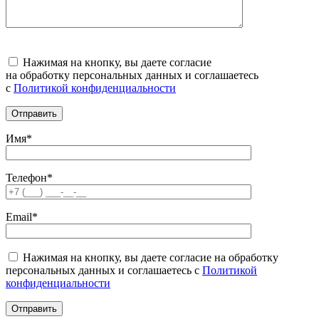
Нажимая на кнопку, вы даете согласие
на обработку персональных данных и соглашаетесь
c
Политикой конфиденциальности
Имя*
Телефон*
Email*
Нажимая на кнопку, вы даете согласие на обработку
персональных данных и соглашаетесь c
Политикой
конфиденциальности