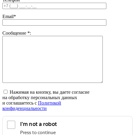
Email*
Сообщение
*
:
Нажимая на кнопку, вы даете согласие
на обработку персональных данных
и соглашаетесь c
Политикой
конфиденциальности