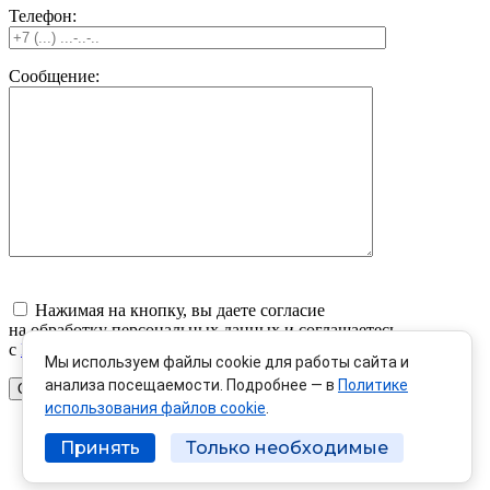
Телефон:
Сообщение:
Нажимая на кнопку, вы даете согласие
на обработку персональных данных и соглашаетесь
c
Политикой конфиденциальности
Мы используем файлы cookie для работы сайта и
анализа посещаемости. Подробнее — в
Политике
использования файлов cookie
.
Принять
Только необходимые