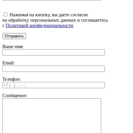
Нажимая на кнопку, вы даете согласие
на обработку персональных данных и соглашаетесь
c
Политикой конфиденциальности
Ваше имя:
Email:
Телефон:
Сообщение: