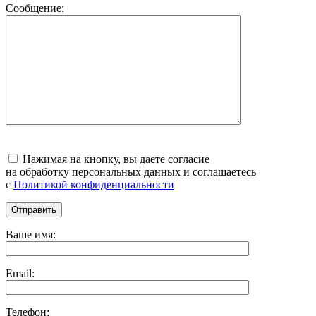
Сообщение:
Нажимая на кнопку, вы даете согласие
на обработку персональных данных и соглашаетесь
c
Политикой конфиденциальности
Ваше имя:
Email:
Телефон: