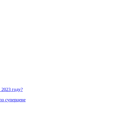
 2023 году?
по суперцене