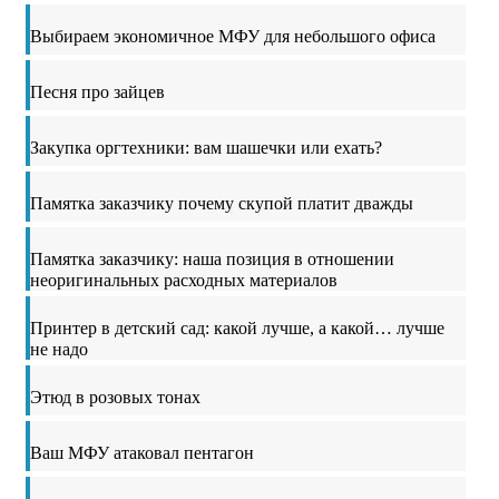
Выбираем экономичное МФУ для небольшого офиса
Песня про зайцев
Закупка оргтехники: вам шашечки или ехать?
Памятка заказчику почему скупой платит дважды
Памятка заказчику: наша позиция в отношении
неоригинальных расходных материалов
Принтер в детский сад: какой лучше, а какой… лучше
не надо
Этюд в розовых тонах
Ваш МФУ атаковал пентагон