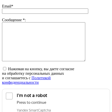
Email*
Сообщение
*
:
Нажимая на кнопку, вы даете согласие
на обработку персональных данных
и соглашаетесь c
Политикой
конфиденциальности