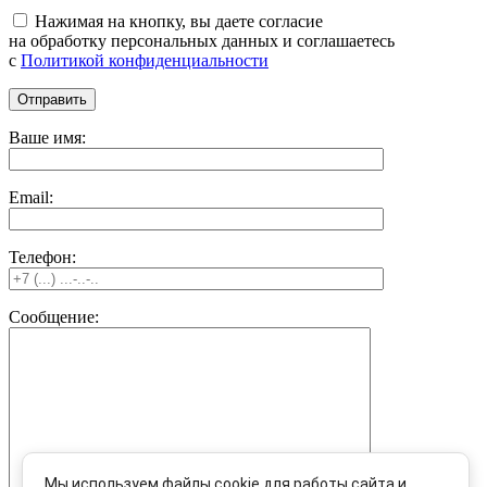
Нажимая на кнопку, вы даете согласие
на обработку персональных данных и соглашаетесь
c
Политикой конфиденциальности
Ваше имя:
Email:
Телефон:
Сообщение:
Мы используем файлы cookie для работы сайта и