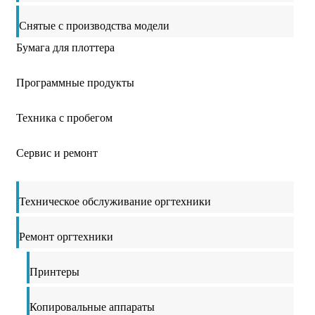
Снятые с производства модели
Бумага для плоттера
Программные продукты
Техника с пробегом
Сервис и ремонт
Техническое обслуживание оргтехники
Ремонт оргтехники
Принтеры
Копировальные аппараты