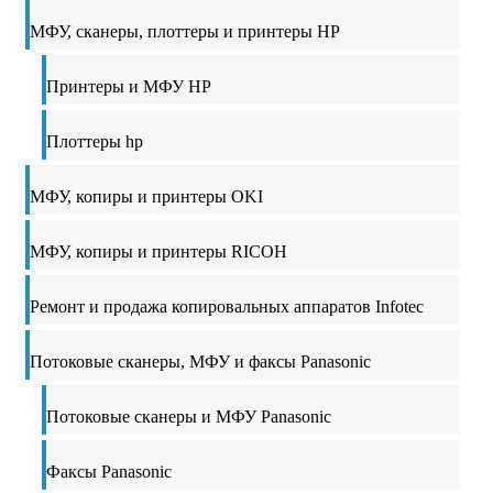
МФУ, сканеры, плоттеры и принтеры HP
Принтеры и МФУ HP
Плоттеры hp
МФУ, копиры и принтеры OKI
МФУ, копиры и принтеры RICOH
Ремонт и продажа копировальных аппаратов Infotec
Потоковые сканеры, МФУ и факсы Panasonic
Потоковые сканеры и МФУ Panasonic
Факсы Panasonic