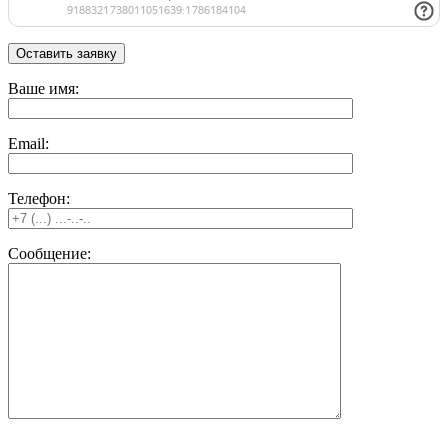
Ваше имя:
Email:
Телефон:
Сообщение: