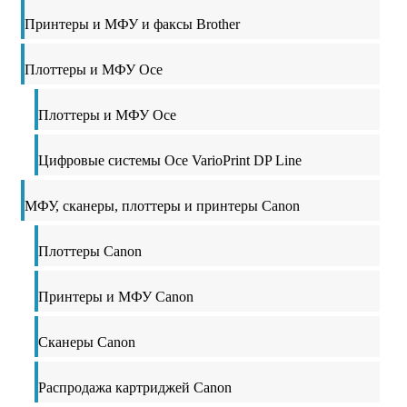
Принтеры и МФУ и факсы Brother
Плоттеры и МФУ Oce
Плоттеры и МФУ Oce
Цифровые системы Oce VarioPrint DP Line
МФУ, сканеры, плоттеры и принтеры Canon
Плоттеры Canon
Принтеры и МФУ Canon
Сканеры Canon
Распродажа картриджей Canon