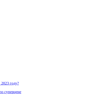
 2023 году?
по суперцене