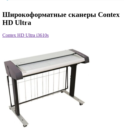
Широкоформатные сканеры Contex
HD Ultra
Contex HD Ultra i3610s