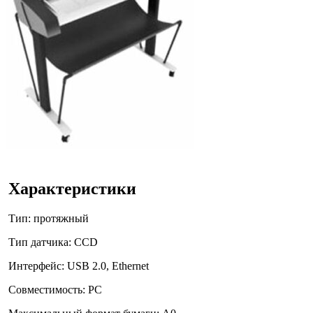
Характеристики
Тип: протяжный
Тип датчика: CCD
Интерфейс: USB 2.0, Ethernet
Совместимость: PC