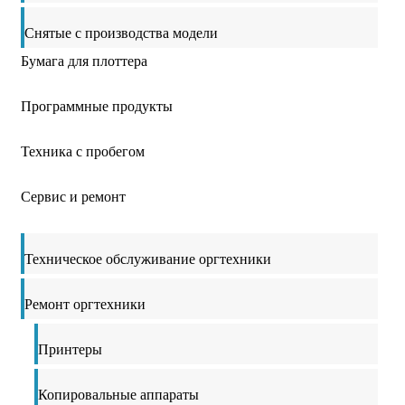
Снятые с производства модели
Бумага для плоттера
Программные продукты
Техника с пробегом
Сервис и ремонт
Техническое обслуживание оргтехники
Ремонт оргтехники
Принтеры
Копировальные аппараты