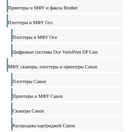
Принтеры и МФУ и факсы Brother
Плоттеры и МФУ Oce
Плоттеры и МФУ Oce
Цифровые системы Oce VarioPrint DP Line
МФУ, сканеры, плоттеры и принтеры Canon
Плоттеры Canon
Принтеры и МФУ Canon
Сканеры Canon
Распродажа картриджей Canon