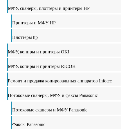
МФУ, сканеры, плоттеры и принтеры HP
Принтеры и МФУ HP
Плоттеры hp
МФУ, копиры и принтеры OKI
МФУ, копиры и принтеры RICOH
Ремонт и продажа копировальных аппаратов Infotec
Потоковые сканеры, МФУ и факсы Panasonic
Потоковые сканеры и МФУ Panasonic
Факсы Panasonic