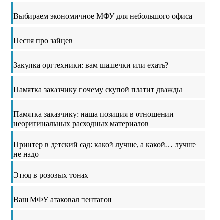
Выбираем экономичное МФУ для небольшого офиса
Песня про зайцев
Закупка оргтехники: вам шашечки или ехать?
Памятка заказчику почему скупой платит дважды
Памятка заказчику: наша позиция в отношении
неоригинальных расходных материалов
Принтер в детский сад: какой лучше, а какой… лучше
не надо
Этюд в розовых тонах
Ваш МФУ атаковал пентагон