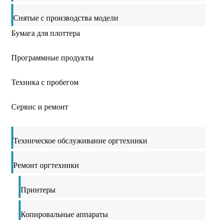
Снятые с производства модели
Бумага для плоттера
Программные продукты
Техника с пробегом
Сервис и ремонт
Техническое обслуживание оргтехники
Ремонт оргтехники
Принтеры
Копировальные аппараты