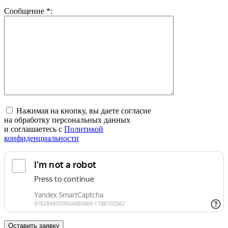
Сообщение
*
:
Нажимая на кнопку, вы даете согласие
на обработку персональных данных
и соглашаетесь c
Политикой
конфиденциальности