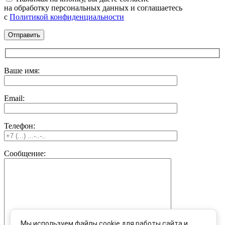
на обработку персональных данных и соглашаетесь
c
Политикой конфиденциальности
Ваше имя:
Email:
Телефон:
Сообщение:
Мы используем файлы cookie для работы сайта и