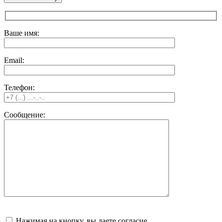
Ваше имя:
Email:
Телефон:
Сообщение:
Нажимая на кнопку, вы даете согласие