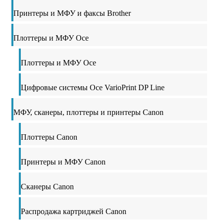
Принтеры и МФУ и факсы Brother
Плоттеры и МФУ Oce
Плоттеры и МФУ Oce
Цифровые системы Oce VarioPrint DP Line
МФУ, сканеры, плоттеры и принтеры Canon
Плоттеры Canon
Принтеры и МФУ Canon
Сканеры Canon
Распродажа картриджей Canon