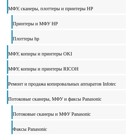
МФУ, сканеры, плоттеры и принтеры HP
Принтеры и МФУ HP
Плоттеры hp
МФУ, копиры и принтеры OKI
МФУ, копиры и принтеры RICOH
Ремонт и продажа копировальных аппаратов Infotec
Потоковые сканеры, МФУ и факсы Panasonic
Потоковые сканеры и МФУ Panasonic
Факсы Panasonic