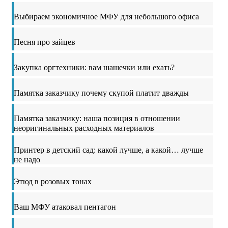
Выбираем экономичное МФУ для небольшого офиса
Песня про зайцев
Закупка оргтехники: вам шашечки или ехать?
Памятка заказчику почему скупой платит дважды
Памятка заказчику: наша позиция в отношении
неоригинальных расходных материалов
Принтер в детский сад: какой лучше, а какой… лучше
не надо
Этюд в розовых тонах
Ваш МФУ атаковал пентагон