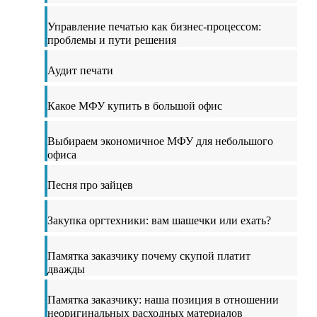
Управление печатью как бизнес-процессом:
проблемы и пути решения
Аудит печати
Какое МФУ купить в большой офис
Выбираем экономичное МФУ для небольшого
офиса
Песня про зайцев
Закупка оргтехники: вам шашечки или ехать?
Памятка заказчику почему скупой платит
дважды
Памятка заказчику: наша позиция в отношении
неоригинальных расходных материалов