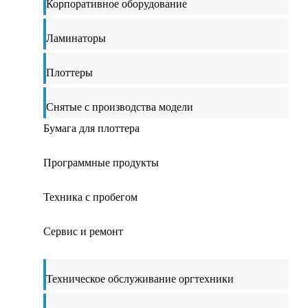
Корпоративное оборудование
Ламинаторы
Плоттеры
Снятые с производства модели
Бумага для плоттера
Программные продукты
Техника с пробегом
Сервис и ремонт
Техническое обслуживание оргтехники