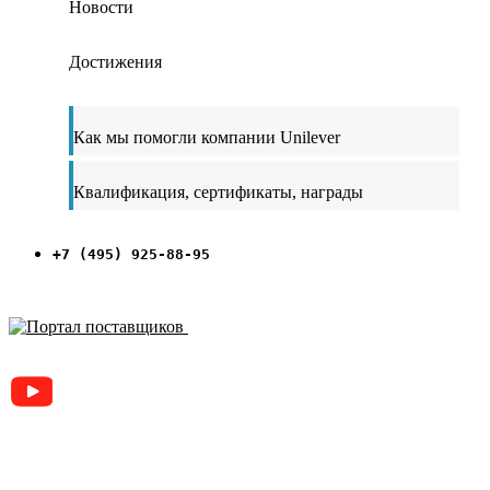
Новости
Достижения
Как мы помогли компании Unilever
Квалификация, сертификаты, награды
+7 (495) 925-88-95
ЗАРЕГИСТРИРОВАН НА ПОРТАЛЕ
ПОСТАВЩИКОВ
YouTube
Rutube
Москва
м. Аэропорт,