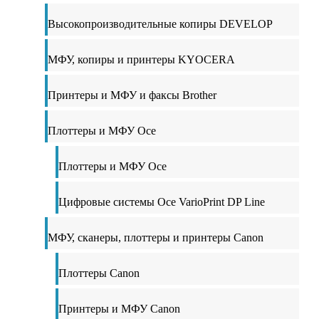
Высокопроизводительные копиры DEVELOP
МФУ, копиры и принтеры KYOCERA
Принтеры и МФУ и факсы Brother
Плоттеры и МФУ Oce
Плоттеры и МФУ Oce
Цифровые системы Oce VarioPrint DP Line
МФУ, сканеры, плоттеры и принтеры Canon
Плоттеры Canon
Принтеры и МФУ Canon