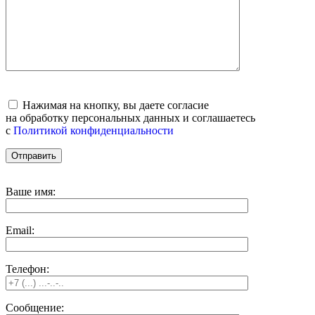
Нажимая на кнопку, вы даете согласие
на обработку персональных данных и соглашаетесь
c
Политикой конфиденциальности
Ваше имя:
Email:
Телефон:
Сообщение: