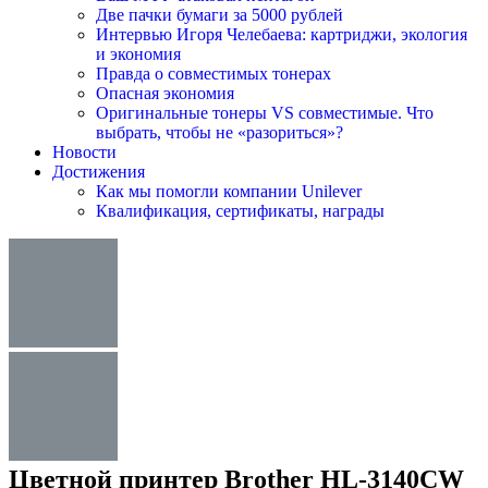
Две пачки бумаги за 5000 рублей
Интервью Игоря Челебаева: картриджи, экология
и экономия
Правда о совместимых тонерах
Опасная экономия
Оригинальные тонеры VS совместимые. Что
выбрать, чтобы не «разориться»?
Новости
Достижения
Как мы помогли компании Unilever
Квалификация, сертификаты, награды
Цветной принтер Brother HL-3140CW