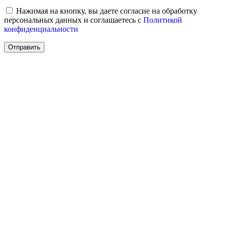
Нажимая на кнопку, вы даете согласие на обработку
персональных данных и соглашаетесь c
Политикой
конфиденциальности