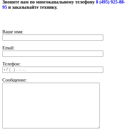
Звоните нам по многоканальному телефону
8 (495) 925-88-
95
и заказывайте технику.
Ваше имя:
Email:
Телефон:
Сообщение: