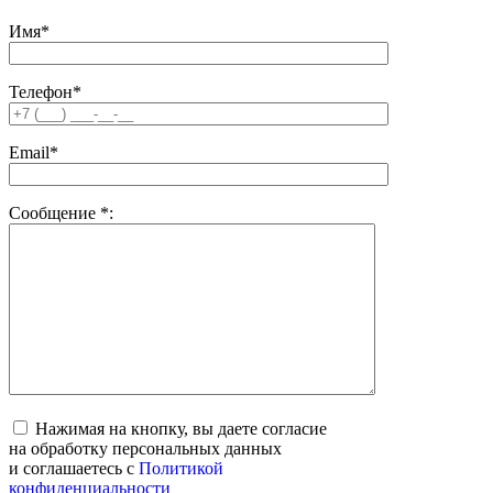
Имя*
Телефон*
Email*
Сообщение
*
:
Нажимая на кнопку, вы даете согласие
на обработку персональных данных
и соглашаетесь c
Политикой
конфиденциальности