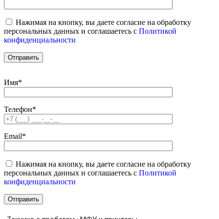
Нажимая на кнопку, вы даете согласие на обработку
персональных данных и соглашаетесь c
Политикой
конфиденциальности
Имя*
Телефон*
Email*
Нажимая на кнопку, вы даете согласие на обработку
персональных данных и соглашаетесь c
Политикой
конфиденциальности