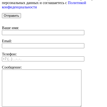
персональных данных и соглашаетесь c
Политикой
конфиденциальности
Ваше имя:
Email:
Телефон:
Сообщение: