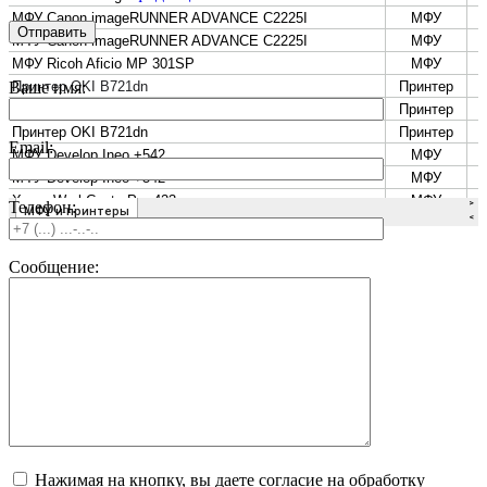
Ваше имя:
Email:
Телефон:
Сообщение:
Нажимая на кнопку, вы даете согласие на обработку