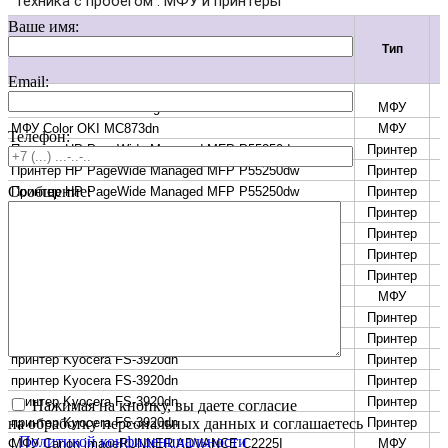
Ваше имя:
Email:
Телефон:
Сообщение:
Нажимая на кнопку, вы даете согласие
на обработку персональных данных и соглашаетесь
c
Политикой конфиденциальности