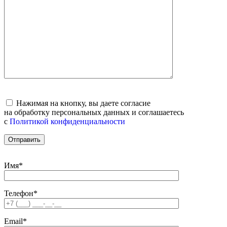
Нажимая на кнопку, вы даете согласие
на обработку персональных данных и соглашаетесь
c
Политикой конфиденциальности
Имя*
Телефон*
Email*