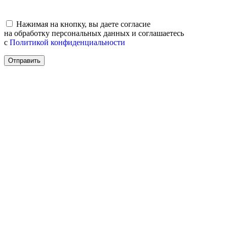
Нажимая на кнопку, вы даете согласие
на обработку персональных данных и соглашаетесь
c
Политикой конфиденциальности