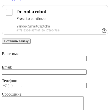
Ваше имя:
Email:
Телефон:
Сообщение: