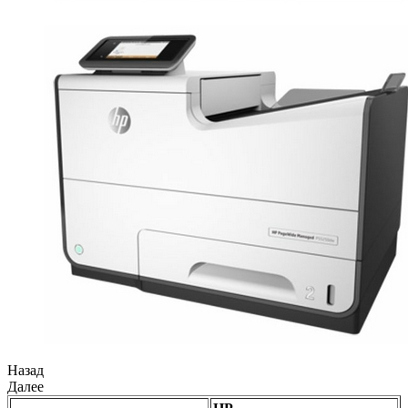
Назад
Далее