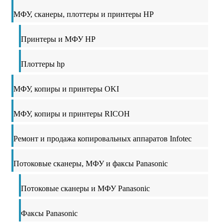
МФУ, сканеры, плоттеры и принтеры HP
Принтеры и МФУ HP
Плоттеры hp
МФУ, копиры и принтеры OKI
МФУ, копиры и принтеры RICOH
Ремонт и продажа копировальных аппаратов Infotec
Потоковые сканеры, МФУ и факсы Panasonic
Потоковые сканеры и МФУ Panasonic
Факсы Panasonic