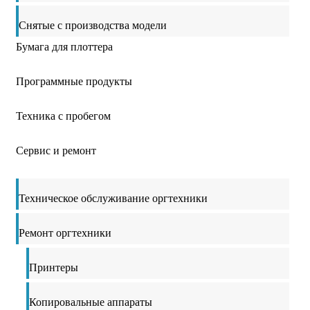
Снятые с производства модели
Бумага для плоттера
Программные продукты
Техника с пробегом
Сервис и ремонт
Техническое обслуживание оргтехники
Ремонт оргтехники
Принтеры
Копировальные аппараты