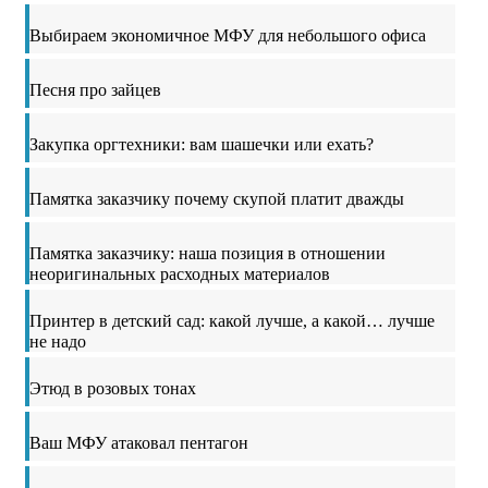
Выбираем экономичное МФУ для небольшого офиса
Песня про зайцев
Закупка оргтехники: вам шашечки или ехать?
Памятка заказчику почему скупой платит дважды
Памятка заказчику: наша позиция в отношении
неоригинальных расходных материалов
Принтер в детский сад: какой лучше, а какой… лучше
не надо
Этюд в розовых тонах
Ваш МФУ атаковал пентагон