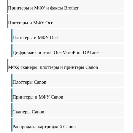
Принтеры и МФУ и факсы Brother
Плоттеры и МФУ Oce
Плоттеры и МФУ Oce
Цифровые системы Oce VarioPrint DP Line
МФУ, сканеры, плоттеры и принтеры Canon
Плоттеры Canon
Принтеры и МФУ Canon
Сканеры Canon
Распродажа картриджей Canon