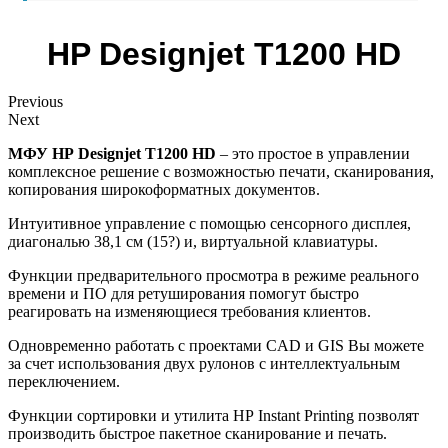
HP Designjet T1200 HD
Previous
Next
МФУ HP Designjet T1200 HD
– это простое в управлении
комплексное решение с возможностью печати, сканирования,
копирования широкоформатных документов.
Интуитивное управление с помощью сенсорного дисплея,
диагональю 38,1 см (15?) и, виртуальной клавиатуры.
Функции предварительного просмотра в режиме реального
времени и ПО для ретуширования помогут быстро
реагировать на изменяющиеся требования клиентов.
Одновременно работать с проектами CAD и GIS Вы можете
за счет использования двух рулонов с интеллектуальным
переключением.
Функции сортировки и утилита HP Instant Printing позволят
производить быстрое пакетное сканирование и печать.