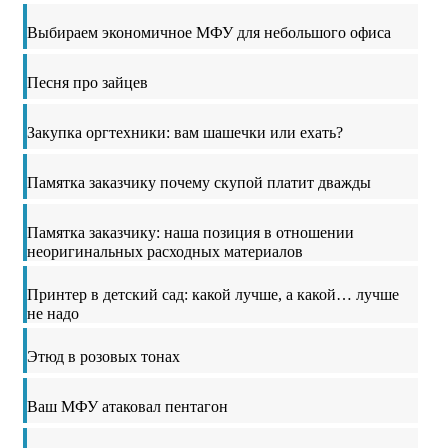
Выбираем экономичное МФУ для небольшого офиса
Песня про зайцев
Закупка оргтехники: вам шашечки или ехать?
Памятка заказчику почему скупой платит дважды
Памятка заказчику: наша позиция в отношении
неоригинальных расходных материалов
Принтер в детский сад: какой лучше, а какой… лучше
не надо
Этюд в розовых тонах
Ваш МФУ атаковал пентагон