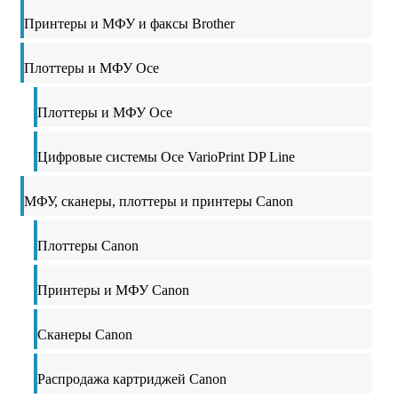
Принтеры и МФУ и факсы Brother
Плоттеры и МФУ Oce
Плоттеры и МФУ Oce
Цифровые системы Oce VarioPrint DP Line
МФУ, сканеры, плоттеры и принтеры Canon
Плоттеры Canon
Принтеры и МФУ Canon
Сканеры Canon
Распродажа картриджей Canon