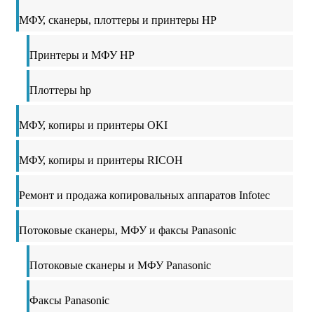
МФУ, сканеры, плоттеры и принтеры HP
Принтеры и МФУ HP
Плоттеры hp
МФУ, копиры и принтеры OKI
МФУ, копиры и принтеры RICOH
Ремонт и продажа копировальных аппаратов Infotec
Потоковые сканеры, МФУ и факсы Panasonic
Потоковые сканеры и МФУ Panasonic
Факсы Panasonic