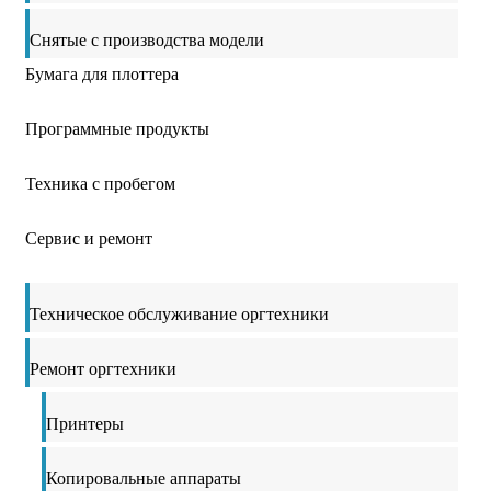
Снятые с производства модели
Бумага для плоттера
Программные продукты
Техника с пробегом
Сервис и ремонт
Техническое обслуживание оргтехники
Ремонт оргтехники
Принтеры
Копировальные аппараты