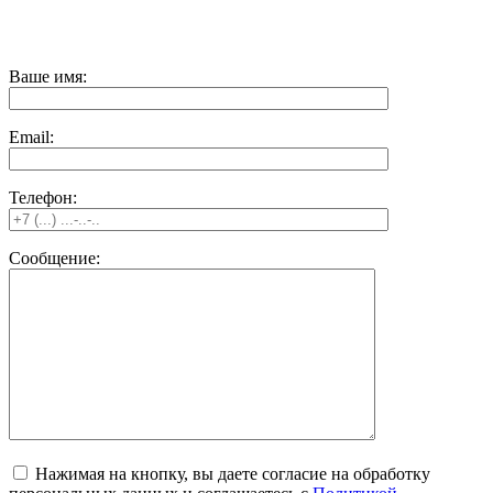
использовании материалов сайта, ссылка на источник
обязательна.
Ваше имя:
Email:
Телефон:
Сообщение:
Нажимая на кнопку, вы даете согласие на обработку