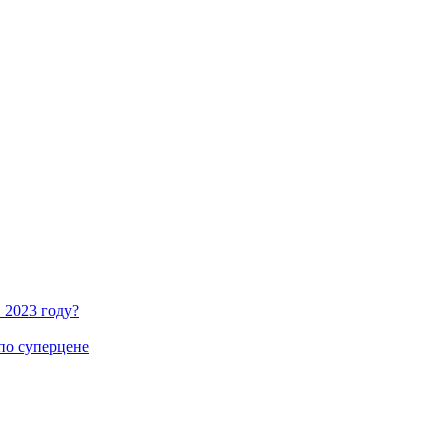
 2023 году?
по суперцене