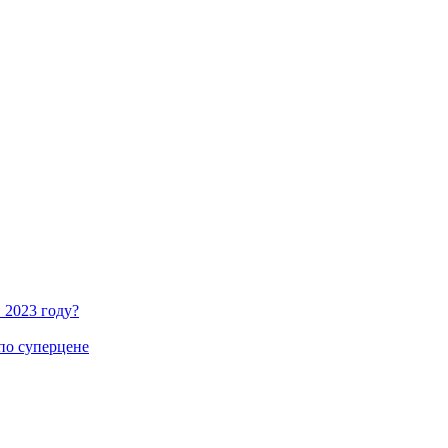
 2023 году?
по суперцене