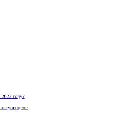
 2023 году?
по суперцене