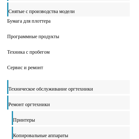
Снятые с производства модели
Бумага для плоттера
Программные продукты
Техника с пробегом
Сервис и ремонт
Техническое обслуживание оргтехники
Ремонт оргтехники
Принтеры
Копировальные аппараты