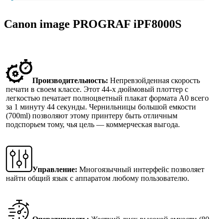
Canon image PROGRAF iPF8000S
Производительность:
Непревзойденная скорость
печати в своем классе. Этот 44-х дюймовый плоттер с
легкостью печатает полноцветный плакат формата А0 всего
за 1 минуту 44 секунды. Чернильницы большой емкости
(700ml) позволяют этому принтеру быть отличным
подспорьем тому, чья цель — коммерческая выгода.
Управление:
Многоязычный интерфейс позволяет
найти общий язык с аппаратом любому пользователю.