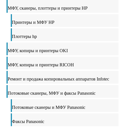
МФУ, сканеры, плоттеры и принтеры HP
Принтеры и МФУ HP
Плоттеры hp
МФУ, копиры и принтеры OKI
МФУ, копиры и принтеры RICOH
Ремонт и продажа копировальных аппаратов Infotec
Потоковые сканеры, МФУ и факсы Panasonic
Потоковые сканеры и МФУ Panasonic
Факсы Panasonic