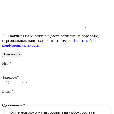
Нажимая на кнопку, вы даете согласие на обработку
персональных данных и соглашаетесь c
Политикой
конфиденциальности
Имя*
Телефон*
Email*
Сообщение
*
:
Мы используем файлы cookie для работы сайта и