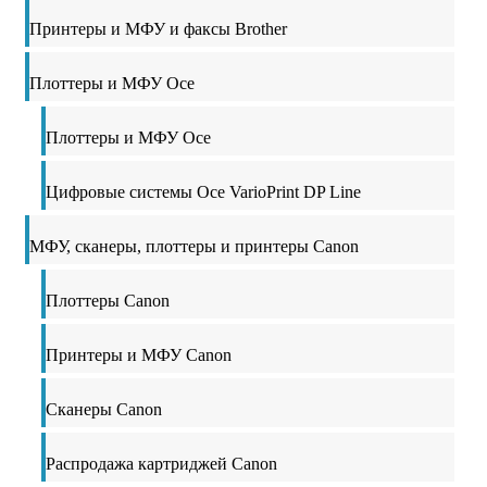
Принтеры и МФУ и факсы Brother
Плоттеры и МФУ Oce
Плоттеры и МФУ Oce
Цифровые системы Oce VarioPrint DP Line
МФУ, сканеры, плоттеры и принтеры Canon
Плоттеры Canon
Принтеры и МФУ Canon
Сканеры Canon
Распродажа картриджей Canon