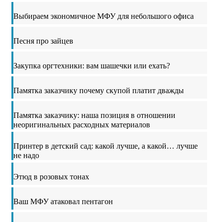
Выбираем экономичное МФУ для небольшого офиса
Песня про зайцев
Закупка оргтехники: вам шашечки или ехать?
Памятка заказчику почему скупой платит дважды
Памятка заказчику: наша позиция в отношении
неоригинальных расходных материалов
Принтер в детский сад: какой лучше, а какой… лучше
не надо
Этюд в розовых тонах
Ваш МФУ атаковал пентагон