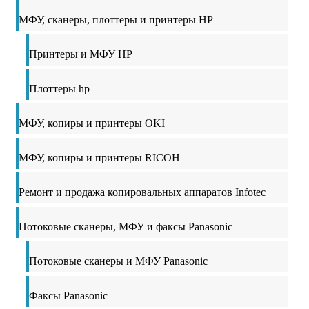
МФУ, сканеры, плоттеры и принтеры HP
Принтеры и МФУ HP
Плоттеры hp
МФУ, копиры и принтеры OKI
МФУ, копиры и принтеры RICOH
Ремонт и продажа копировальных аппаратов Infotec
Потоковые сканеры, МФУ и факсы Panasonic
Потоковые сканеры и МФУ Panasonic
Факсы Panasonic