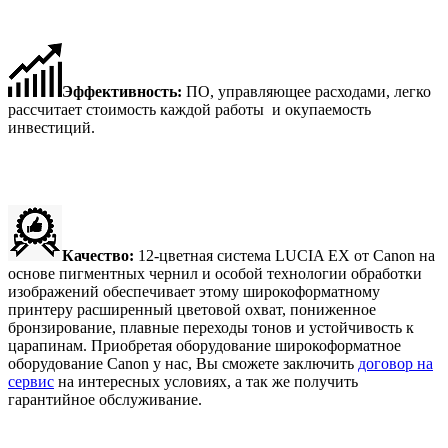
Эффективность:
ПО, управляющее расходами, легко
рассчитает стоимость каждой работы и окупаемость
инвестиций.
Качество:
12-цветная система LUCIA EX от Canon на
основе пигментных чернил и особой технологии обработки
изображений обеспечивает этому широкоформатному
принтеру расширенный цветовой охват, пониженное
бронзирование, плавные переходы тонов и устойчивость к
царапинам. Приобретая оборудование широкоформатное
оборудование Canon у нас, Вы сможете заключить
договор на
сервис
на интересных условиях, а так же получить
гарантийное обслуживание.