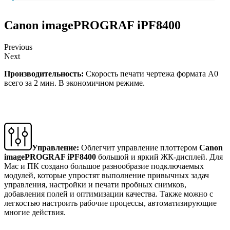
Canon imagePROGRAF iPF8400
Previous
Next
Производительность:
Скорость печати чертежа формата А0
всего за 2 мин. В экономичном режиме.
Управление:
Облегчит управление плоттером
Canon
imagePROGRAF iPF8400
большой и яркий ЖК-дисплей. Для
Мас и ПК создано большое разнообразие подключаемых
модулей, которые упростят выполнение привычных задач
управления, настройки и печати пробных снимков,
добавления полей и оптимизации качества. Также можно с
легкостью настроить рабочие процессы, автоматизирующие
многие действия.