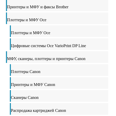
Принтеры и МФУ и факсы Brother
Плоттеры и МФУ Oce
Плоттеры и МФУ Oce
Цифровые системы Oce VarioPrint DP Line
МФУ, сканеры, плоттеры и принтеры Canon
Плоттеры Canon
Принтеры и МФУ Canon
Сканеры Canon
Распродажа картриджей Canon