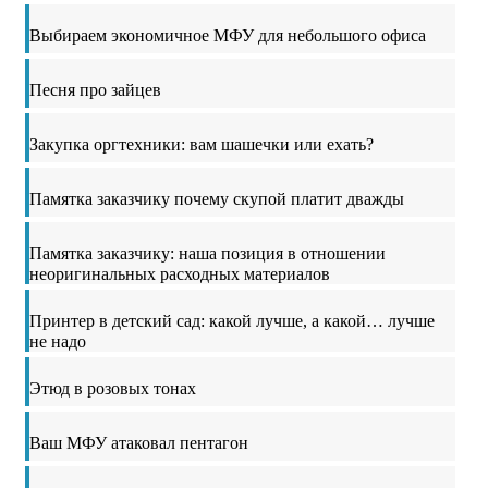
Выбираем экономичное МФУ для небольшого офиса
Песня про зайцев
Закупка оргтехники: вам шашечки или ехать?
Памятка заказчику почему скупой платит дважды
Памятка заказчику: наша позиция в отношении
неоригинальных расходных материалов
Принтер в детский сад: какой лучше, а какой… лучше
не надо
Этюд в розовых тонах
Ваш МФУ атаковал пентагон