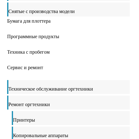
Снятые с производства модели
Бумага для плоттера
Программные продукты
Техника с пробегом
Сервис и ремонт
Техническое обслуживание оргтехники
Ремонт оргтехники
Принтеры
Копировальные аппараты