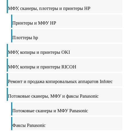
МФУ, сканеры, плоттеры и принтеры HP
Принтеры и МФУ HP
Плоттеры hp
МФУ, копиры и принтеры OKI
МФУ, копиры и принтеры RICOH
Ремонт и продажа копировальных аппаратов Infotec
Потоковые сканеры, МФУ и факсы Panasonic
Потоковые сканеры и МФУ Panasonic
Факсы Panasonic