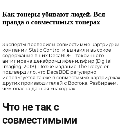
Как тонеры убивают людей. Вся
правда о совместимых тонерах
Эксперты проверили совместимые картриджи
компании Static Control и выявили высокое
содержание в них DecaBDE – токсичного
антипирена декабромдифенилэфир (Digital
Imaging, 2018). Позже издание The Recycler
подтвердило, что DecaBDE регулярно
используется также в совместимых картриджах
других производителей с Востока. Разбираем,
чем опасна данная «находка».
Что не так с
совместимыми