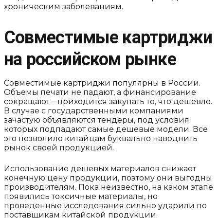
хроническим заболеваниям.
Совместимые картриджи
на российском рынке
Совместимые картриджи популярны в России.
Объемы печати не падают, а финансирование
сокращают – приходится закупать то, что дешевле.
В случае с государственными компаниями
зачастую объявляются тендеры, под условия
которых подпадают самые дешевые модели. Все
это позволило китайцам буквально наводнить
рынок своей продукцией.
Использование дешевых материалов снижает
конечную цену продукции, поэтому они выгодны
производителям. Пока неизвестно, на каком этапе
появились токсичные материалы, но
проведенные исследования сильно ударили по
поставщикам китайской продукции.