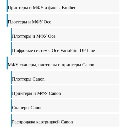
Принтеры и МФУ и факсы Brother
Плоттеры и МФУ Oce
Плоттеры и МФУ Oce
Цифровые системы Oce VarioPrint DP Line
МФУ, сканеры, плоттеры и принтеры Canon
Плоттеры Canon
Принтеры и МФУ Canon
Сканеры Canon
Распродажа картриджей Canon