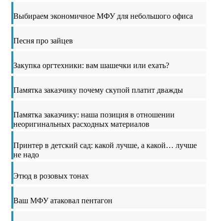
Выбираем экономичное МФУ для небольшого офиса
Песня про зайцев
Закупка оргтехники: вам шашечки или ехать?
Памятка заказчику почему скупой платит дважды
Памятка заказчику: наша позиция в отношении
неоригинальных расходных материалов
Принтер в детский сад: какой лучше, а какой… лучше
не надо
Этюд в розовых тонах
Ваш МФУ атаковал пентагон