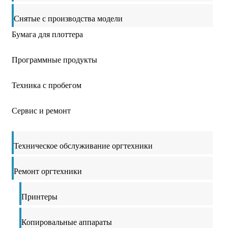
Снятые с производства модели
Бумага для плоттера
Программные продукты
Техника с пробегом
Сервис и ремонт
Техническое обслуживание оргтехники
Ремонт оргтехники
Принтеры
Копировальные аппараты