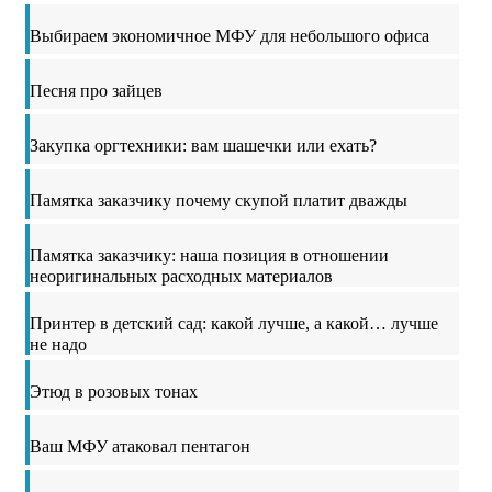
Выбираем экономичное МФУ для небольшого офиса
Песня про зайцев
Закупка оргтехники: вам шашечки или ехать?
Памятка заказчику почему скупой платит дважды
Памятка заказчику: наша позиция в отношении
неоригинальных расходных материалов
Принтер в детский сад: какой лучше, а какой… лучше
не надо
Этюд в розовых тонах
Ваш МФУ атаковал пентагон