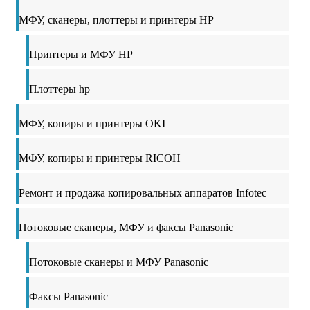
МФУ, сканеры, плоттеры и принтеры HP
Принтеры и МФУ HP
Плоттеры hp
МФУ, копиры и принтеры OKI
МФУ, копиры и принтеры RICOH
Ремонт и продажа копировальных аппаратов Infotec
Потоковые сканеры, МФУ и факсы Panasonic
Потоковые сканеры и МФУ Panasonic
Факсы Panasonic