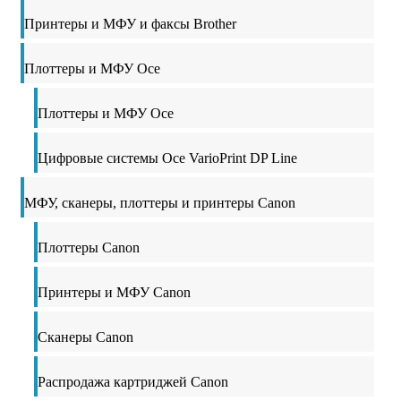
Принтеры и МФУ и факсы Brother
Плоттеры и МФУ Oce
Плоттеры и МФУ Oce
Цифровые системы Oce VarioPrint DP Line
МФУ, сканеры, плоттеры и принтеры Canon
Плоттеры Canon
Принтеры и МФУ Canon
Сканеры Canon
Распродажа картриджей Canon