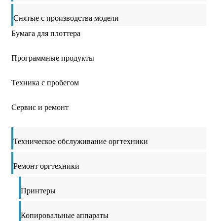
Снятые с производства модели
Бумага для плоттера
Программные продукты
Техника с пробегом
Сервис и ремонт
Техническое обслуживание оргтехники
Ремонт оргтехники
Принтеры
Копировальные аппараты