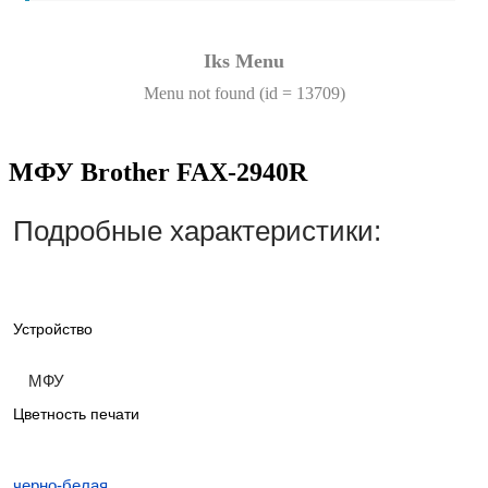
Iks Menu
Menu not found (id = 13709)
МФУ Brother FAX-2940R
Подробные характеристики:
Устройство
МФУ
Цветность печати
черно-белая