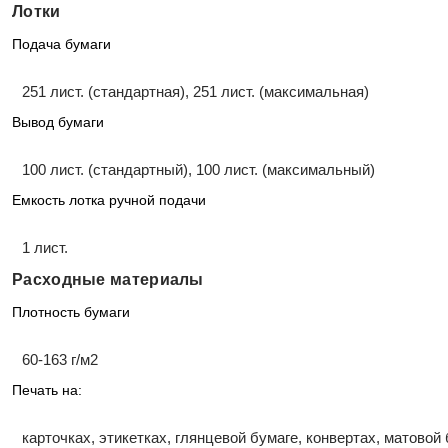
Лотки
Подача бумаги
251 лист. (стандартная), 251 лист. (максимальная)
Вывод бумаги
100 лист. (стандартный), 100 лист. (максимальный)
Емкость лотка ручной подачи
1 лист.
Расходные материалы
Плотность бумаги
60-163 г/м2
Печать на:
карточках, этикетках, глянцевой бумаге, конвертах, матовой