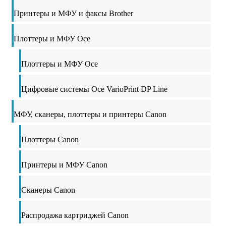
Принтеры и МФУ и факсы Brother
Плоттеры и МФУ Oce
Плоттеры и МФУ Oce
Цифровые системы Oce VarioPrint DP Line
МФУ, сканеры, плоттеры и принтеры Canon
Плоттеры Canon
Принтеры и МФУ Canon
Сканеры Canon
Распродажа картриджей Canon