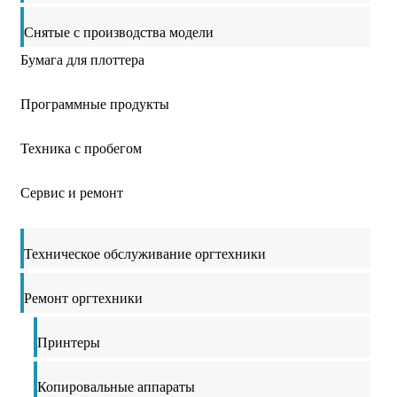
Снятые с производства модели
Бумага для плоттера
Программные продукты
Техника с пробегом
Сервис и ремонт
Техническое обслуживание оргтехники
Ремонт оргтехники
Принтеры
Копировальные аппараты