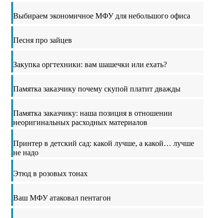
Выбираем экономичное МФУ для небольшого офиса
Песня про зайцев
Закупка оргтехники: вам шашечки или ехать?
Памятка заказчику почему скупой платит дважды
Памятка заказчику: наша позиция в отношении
неоригинальных расходных материалов
Принтер в детский сад: какой лучше, а какой… лучше
не надо
Этюд в розовых тонах
Ваш МФУ атаковал пентагон