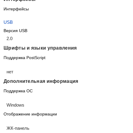
Интерфейсы
USB
Версия USB
2.0
Шрифты и языки управления
Поддержка PostScript
нет
Дополнительная информация
Поддержка ОС
Windows
Отображение информации
ЖК-панель