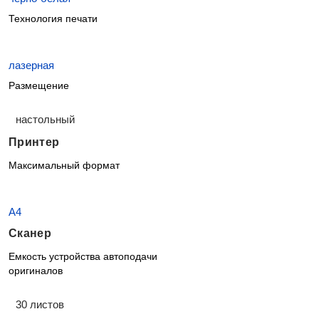
Технология печати
лазерная
Размещение
настольный
Принтер
Максимальный формат
A4
Сканер
Емкость устройства автоподачи
оригиналов
30 листов