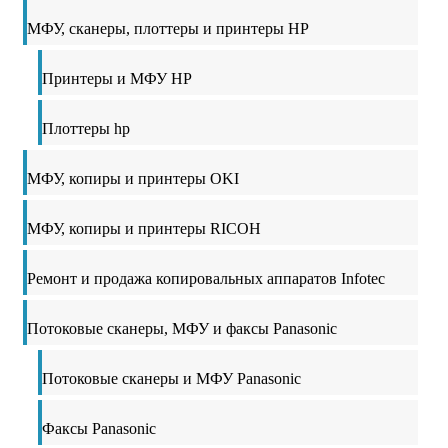
МФУ, сканеры, плоттеры и принтеры HP
Принтеры и МФУ HP
Плоттеры hp
МФУ, копиры и принтеры OKI
МФУ, копиры и принтеры RICOH
Ремонт и продажа копировальных аппаратов Infotec
Потоковые сканеры, МФУ и факсы Panasonic
Потоковые сканеры и МФУ Panasonic
Факсы Panasonic