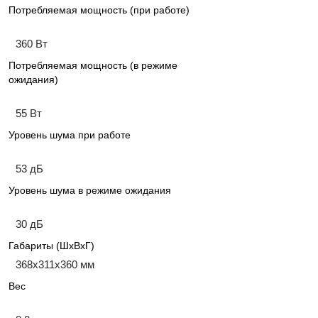
Потребляемая мощность (при работе)
360 Вт
Потребляемая мощность (в режиме
ожидания)
55 Вт
Уровень шума при работе
53 дБ
Уровень шума в режиме ожидания
30 дБ
Габариты (ШхВхГ)
368x311x360 мм
Вес