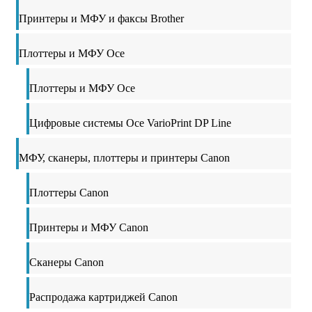
Принтеры и МФУ и факсы Brother
Плоттеры и МФУ Oce
Плоттеры и МФУ Oce
Цифровые системы Oce VarioPrint DP Line
МФУ, сканеры, плоттеры и принтеры Canon
Плоттеры Canon
Принтеры и МФУ Canon
Сканеры Canon
Распродажа картриджей Canon