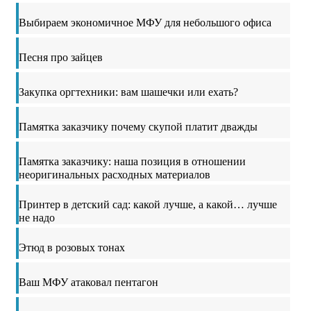
Выбираем экономичное МФУ для небольшого офиса
Песня про зайцев
Закупка оргтехники: вам шашечки или ехать?
Памятка заказчику почему скупой платит дважды
Памятка заказчику: наша позиция в отношении
неоригинальных расходных материалов
Принтер в детский сад: какой лучше, а какой… лучше
не надо
Этюд в розовых тонах
Ваш МФУ атаковал пентагон