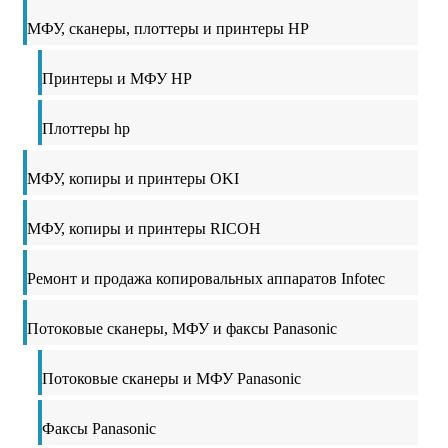
МФУ, сканеры, плоттеры и принтеры HP
Принтеры и МФУ HP
Плоттеры hp
МФУ, копиры и принтеры OKI
МФУ, копиры и принтеры RICOH
Ремонт и продажа копировальных аппаратов Infotec
Потоковые сканеры, МФУ и факсы Panasonic
Потоковые сканеры и МФУ Panasonic
Факсы Panasonic