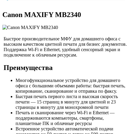
Canon MAXIFY MB2340
Быстрое производительное МФУ для домашнего офиса с
высоким качеством цветной печати для бизнес документов.
Поддержка Wi-Fi и Ethernet, удобный сенсорный экран и
подключение к облачным ресурсам.
Преимущества
Многофункциональное устройство для домашнего
офиса с большими объемами работы: быстрая печать,
копирование, сканирование и отправка по факсу.
Быстрая печать первого листа и высокая скорость
печати — 15 страниц в минуту для цветной и 23
страницы в минуту для монохромной печати
Печать и сканирование через Wi-Fi и Ethernet —
поддерживаются компьютеры, смартфоны,
планшетные ПК и облачные ресурсы
Встроенное устройство автоматической подачи