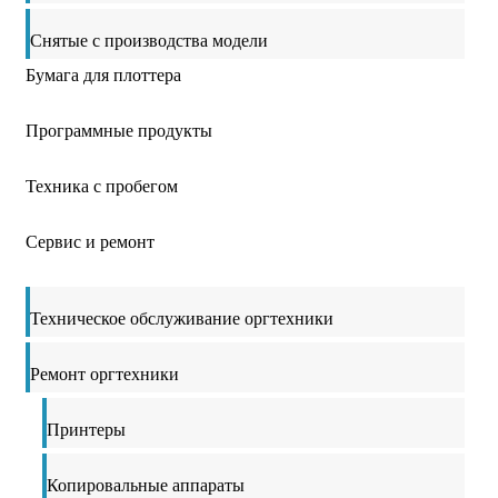
Снятые с производства модели
Бумага для плоттера
Программные продукты
Техника с пробегом
Сервис и ремонт
Техническое обслуживание оргтехники
Ремонт оргтехники
Принтеры
Копировальные аппараты