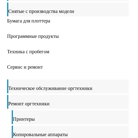
Снятые с производства модели
Бумага для плоттера
Программные продукты
Техника с пробегом
Сервис и ремонт
Техническое обслуживание оргтехники
Ремонт оргтехники
Принтеры
Копировальные аппараты