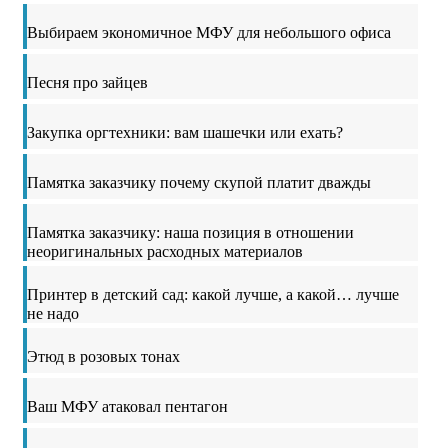
Выбираем экономичное МФУ для небольшого офиса
Песня про зайцев
Закупка оргтехники: вам шашечки или ехать?
Памятка заказчику почему скупой платит дважды
Памятка заказчику: наша позиция в отношении
неоригинальных расходных материалов
Принтер в детский сад: какой лучше, а какой… лучше
не надо
Этюд в розовых тонах
Ваш МФУ атаковал пентагон