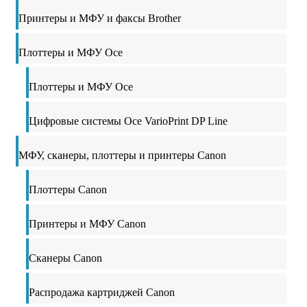
Принтеры и МФУ и факсы Brother
Плоттеры и МФУ Oce
Плоттеры и МФУ Oce
Цифровые системы Oce VarioPrint DP Line
МФУ, сканеры, плоттеры и принтеры Canon
Плоттеры Canon
Принтеры и МФУ Canon
Сканеры Canon
Распродажа картриджей Canon