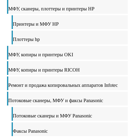
МФУ, сканеры, плоттеры и принтеры HP
Принтеры и МФУ HP
Плоттеры hp
МФУ, копиры и принтеры OKI
МФУ, копиры и принтеры RICOH
Ремонт и продажа копировальных аппаратов Infotec
Потоковые сканеры, МФУ и факсы Panasonic
Потоковые сканеры и МФУ Panasonic
Факсы Panasonic