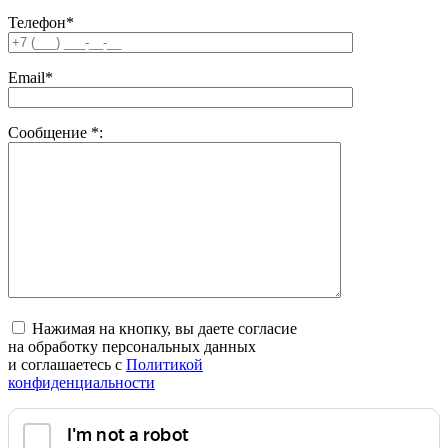
Телефон*
Email*
Сообщение
*
:
Нажимая на кнопку, вы даете согласие
на обработку персональных данных
и соглашаетесь c
Политикой
конфиденциальности