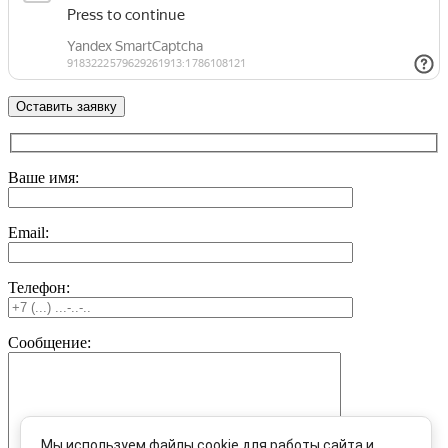
Ваше имя:
Email:
Телефон:
Сообщение:
Мы используем файлы cookie для работы сайта и