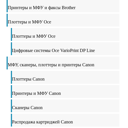
Принтеры и МФУ и факсы Brother
Плоттеры и МФУ Oce
Плоттеры и МФУ Oce
Цифровые системы Oce VarioPrint DP Line
МФУ, сканеры, плоттеры и принтеры Canon
Плоттеры Canon
Принтеры и МФУ Canon
Сканеры Canon
Распродажа картриджей Canon