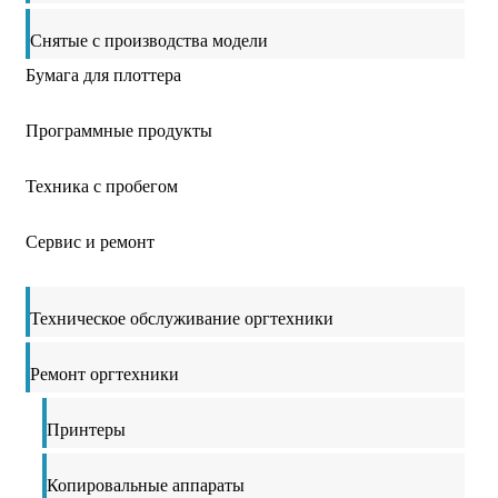
Снятые с производства модели
Бумага для плоттера
Программные продукты
Техника с пробегом
Сервис и ремонт
Техническое обслуживание оргтехники
Ремонт оргтехники
Принтеры
Копировальные аппараты