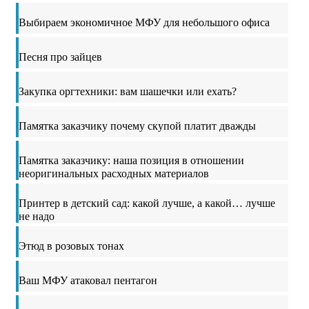
Выбираем экономичное МФУ для небольшого офиса
Песня про зайцев
Закупка оргтехники: вам шашечки или ехать?
Памятка заказчику почему скупой платит дважды
Памятка заказчику: наша позиция в отношении
неоригинальных расходных материалов
Принтер в детский сад: какой лучше, а какой… лучше
не надо
Этюд в розовых тонах
Ваш МФУ атаковал пентагон