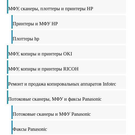
МФУ, сканеры, плоттеры и принтеры HP
Принтеры и МФУ HP
Плоттеры hp
МФУ, копиры и принтеры OKI
МФУ, копиры и принтеры RICOH
Ремонт и продажа копировальных аппаратов Infotec
Потоковые сканеры, МФУ и факсы Panasonic
Потоковые сканеры и МФУ Panasonic
Факсы Panasonic