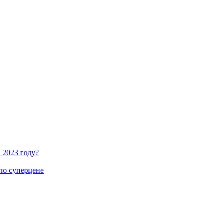
 2023 году?
по суперцене