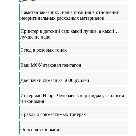
Памятка заказчику: наша позиция в отношении
неоригинальных расходных материалов
Принтер в детский сад: какой лучше, а какой…
лучше не надо
Этюд в розовых тонах
Ваш МФУ атаковал пентагон
Две пачки бумаги за 5000 рублей
Интервью Игоря Челебаева: картриджи, экология
и экономия
Правда о совместимых тонерах
Опасная экономия