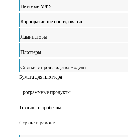
Цветные МФУ
Корпоративное оборудование
Ламинаторы
Плоттеры
Снятые с производства модели
Бумага для плоттера
Программные продукты
Техника с пробегом
Сервис и ремонт