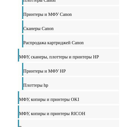
Плоттеры Canon
Принтеры и МФУ Canon
Сканеры Canon
Распродажа картриджей Canon
МФУ, сканеры, плоттеры и принтеры HP
Принтеры и МФУ HP
Плоттеры hp
МФУ, копиры и принтеры OKI
МФУ, копиры и принтеры RICOH