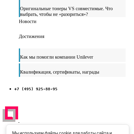
Оригинальные тонеры VS совместимые. Что
выбрать, чтобы не «разориться»?
Новости
Достижения
Как мы помогли компании Unilever
Квалификация, сертификаты, награды
+7 (495) 925-88-95
ЗАРЕГИСТРИРОВАН НА ПОРТАЛЕ
ПОСТАВЩИКОВ
Мы используем файлы cookie для работы сайта и