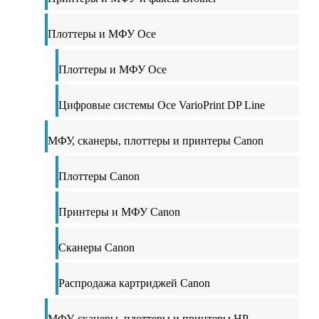
Плоттеры и МФУ Oce
Плоттеры и МФУ Oce
Цифровые системы Oce VarioPrint DP Line
МФУ, сканеры, плоттеры и принтеры Canon
Плоттеры Canon
Принтеры и МФУ Canon
Сканеры Canon
Распродажа картриджей Canon
МФУ, сканеры, плоттеры и принтеры HP