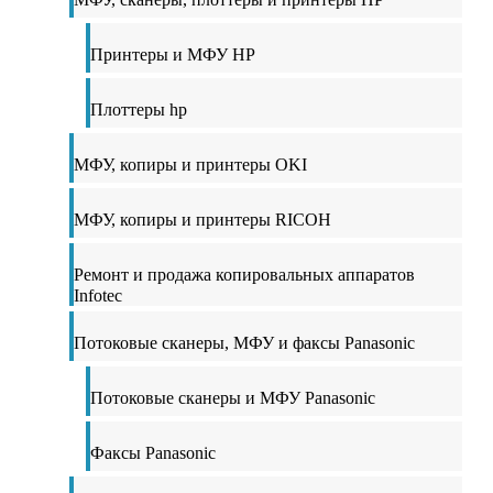
Принтеры и МФУ HP
Плоттеры hp
МФУ, копиры и принтеры OKI
МФУ, копиры и принтеры RICOH
Ремонт и продажа копировальных аппаратов
Infotec
Потоковые сканеры, МФУ и факсы Panasonic
Потоковые сканеры и МФУ Panasonic
Факсы Panasonic