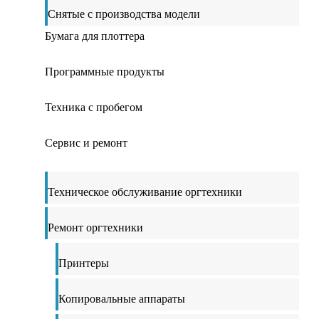
Снятые с производства модели
Бумага для плоттера
Программные продукты
Техника с пробегом
Сервис и ремонт
Техническое обслуживание оргтехники
Ремонт оргтехники
Принтеры
Копировальные аппараты