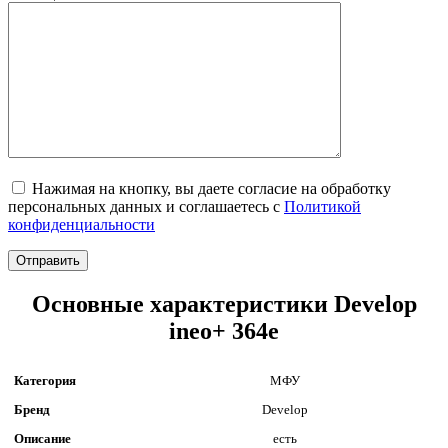
Нажимая на кнопку, вы даете согласие на обработку
персональных данных и соглашаетесь c
Политикой
конфиденциальности
Основные характеристики Develop
ineo+ 364e
Категория
МФУ
Бренд
Develop
Описание
есть