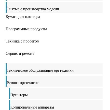
Снятые с производства модели
Бумага для плоттера
Программные продукты
Техника с пробегом
Сервис и ремонт
Техническое обслуживание оргтехники
Ремонт оргтехники
Принтеры
Копировальные аппараты