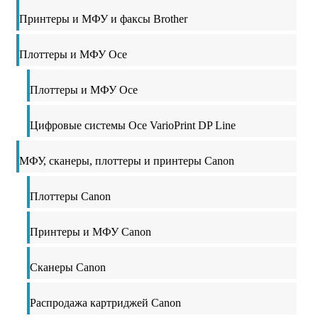
Принтеры и МФУ и факсы Brother
Плоттеры и МФУ Oce
Плоттеры и МФУ Oce
Цифровые системы Oce VarioPrint DP Line
МФУ, сканеры, плоттеры и принтеры Canon
Плоттеры Canon
Принтеры и МФУ Canon
Сканеры Canon
Распродажа картриджей Canon