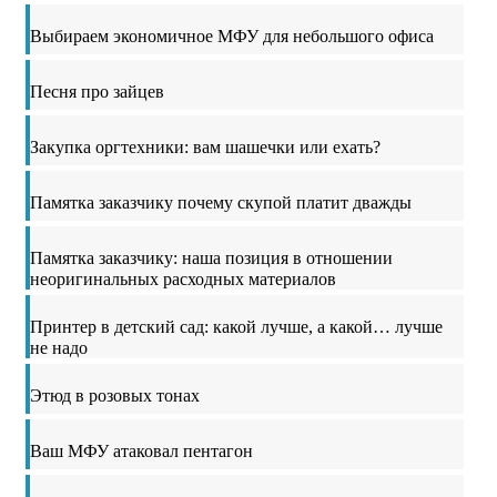
Выбираем экономичное МФУ для небольшого офиса
Песня про зайцев
Закупка оргтехники: вам шашечки или ехать?
Памятка заказчику почему скупой платит дважды
Памятка заказчику: наша позиция в отношении
неоригинальных расходных материалов
Принтер в детский сад: какой лучше, а какой… лучше
не надо
Этюд в розовых тонах
Ваш МФУ атаковал пентагон