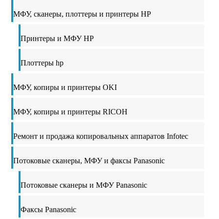
МФУ, сканеры, плоттеры и принтеры HP
Принтеры и МФУ HP
Плоттеры hp
МФУ, копиры и принтеры OKI
МФУ, копиры и принтеры RICOH
Ремонт и продажа копировальных аппаратов Infotec
Потоковые сканеры, МФУ и факсы Panasonic
Потоковые сканеры и МФУ Panasonic
Факсы Panasonic