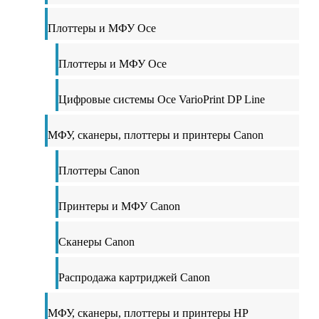
Плоттеры и МФУ Oce
Плоттеры и МФУ Oce
Цифровые системы Oce VarioPrint DP Line
МФУ, сканеры, плоттеры и принтеры Canon
Плоттеры Canon
Принтеры и МФУ Canon
Сканеры Canon
Распродажа картриджей Canon
МФУ, сканеры, плоттеры и принтеры HP