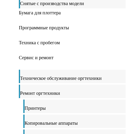
Снятые с производства модели
Бумага для плоттера
Программные продукты
Техника с пробегом
Сервис и ремонт
Техническое обслуживание оргтехники
Ремонт оргтехники
Принтеры
Копировальные аппараты