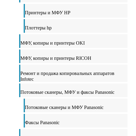
Принтеры и МФУ HP
Плоттеры hp
МФУ, копиры и принтеры OKI
МФУ, копиры и принтеры RICOH
Ремонт и продажа копировальных аппаратов
Infotec
Потоковые сканеры, МФУ и факсы Panasonic
Потоковые сканеры и МФУ Panasonic
Факсы Panasonic