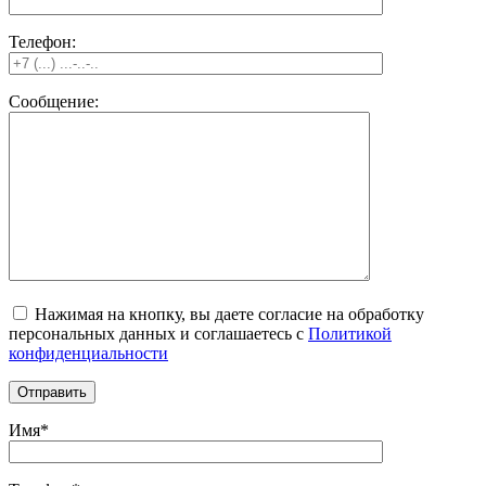
Телефон:
Сообщение:
Нажимая на кнопку, вы даете согласие на обработку
персональных данных и соглашаетесь c
Политикой
конфиденциальности
Имя*