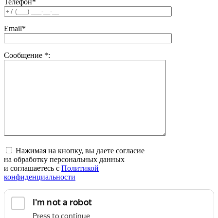
Телефон*
Email*
Сообщение
*
:
Нажимая на кнопку, вы даете согласие
на обработку персональных данных
и соглашаетесь c
Политикой
конфиденциальности