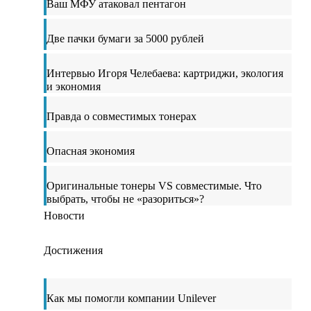
Ваш МФУ атаковал пентагон
Две пачки бумаги за 5000 рублей
Интервью Игоря Челебаева: картриджи, экология
и экономия
Правда о совместимых тонерах
Опасная экономия
Оригинальные тонеры VS совместимые. Что
выбрать, чтобы не «разориться»?
Новости
Достижения
Как мы помогли компании Unilever