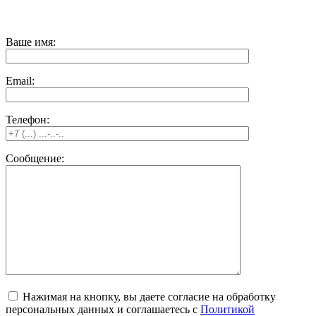
Ваше имя:
Email:
Телефон:
Сообщение:
Нажимая на кнопку, вы даете согласие на обработку
персональных данных и соглашаетесь c
Политикой