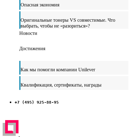
Опасная экономия
Оригинальные тонеры VS совместимые. Что
выбрать, чтобы не «разориться»?
Новости
Достижения
Как мы помогли компании Unilever
Квалификация, сертификаты, награды
+7 (495) 925-88-95
ЗАРЕГИСТРИРОВАН НА ПОРТАЛЕ