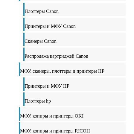
Плоттеры Canon
Принтеры и МФУ Canon
Сканеры Canon
Распродажа картриджей Canon
МФУ, сканеры, плоттеры и принтеры HP
Принтеры и МФУ HP
Плоттеры hp
МФУ, копиры и принтеры OKI
МФУ, копиры и принтеры RICOH