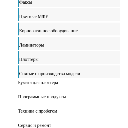
Факсы
Цветные МФУ
Корпоративное оборудование
Ламинаторы
Плоттеры
Снятые с производства модели
Бумага для плоттера
Программные продукты
Техника с пробегом
Сервис и ремонт