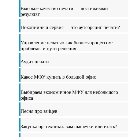
Высокое качество печати — достижимый
результат
Покопийный сервис — это аутсорсинг печати?
Управление печатью как бизнес-процессом:
проблемы и пути решения
Аудит печати
Какое МФУ купить в большой офис
Выбираем экономичное МФУ для небольшого
офиса
Песня про зайцев
Закупка оргтехники: вам шашечки или ехать?