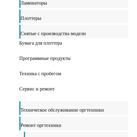
Ламинаторы
Плоттеры
Снятые с производства модели
Бумага для плоттера
Программные продукты
Техника с пробегом
Сервис и ремонт
Техническое обслуживание оргтехники
Ремонт оргтехники