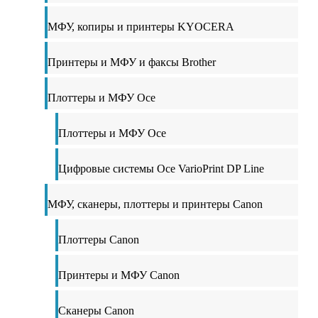
МФУ, копиры и принтеры KYOCERA
Принтеры и МФУ и факсы Brother
Плоттеры и МФУ Oce
Плоттеры и МФУ Oce
Цифровые системы Oce VarioPrint DP Line
МФУ, сканеры, плоттеры и принтеры Canon
Плоттеры Canon
Принтеры и МФУ Canon
Сканеры Canon