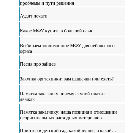
проблемы и пути решения
Аудит печати
Какое МФУ купить в большой офис
Выбираем экономичное МФУ для небольшого
офиса
Песня про зайцев
Закупка оргтехники: вам шашечки или ехать?
Памятка заказчику почему скупой платит
дважды
Памятка заказчику: наша позиция в отношении
неоригинальных расходных материалов
Принтер в детский сад: какой лучше, а какой…