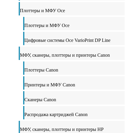
Плоттеры и МФУ Oce
Плоттеры и МФУ Oce
Цифровые системы Oce VarioPrint DP Line
МФУ, сканеры, плоттеры и принтеры Canon
Плоттеры Canon
Принтеры и МФУ Canon
Сканеры Canon
Распродажа картриджей Canon
МФУ, сканеры, плоттеры и принтеры HP