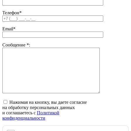
Телефон*
Email*
Сообщение
*
:
Нажимая на кнопку, вы даете согласие
на обработку персональных данных
и соглашаетесь c
Политикой
конфиденциальности