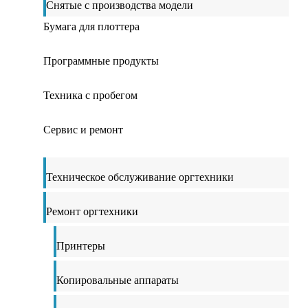
Снятые с производства модели
Бумага для плоттера
Программные продукты
Техника с пробегом
Сервис и ремонт
Техническое обслуживание оргтехники
Ремонт оргтехники
Принтеры
Копировальные аппараты