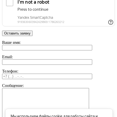
Ваше имя:
Email:
Телефон:
Сообщение:
Мы используем файлы cookie для работы сайта и