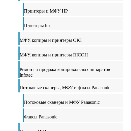
Принтеры и МФУ HP
Плоттеры hp
МФУ, копиры и принтеры OKI
МФУ, копиры и принтеры RICOH
Ремонт и продажа копировальных аппаратов
Infotec
Потоковые сканеры, МФУ и факсы Panasonic
Потоковые сканеры и МФУ Panasonic
Факсы Panasonic