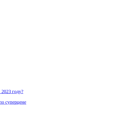
 2023 году?
по суперцене