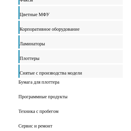
Цветные МФУ
Корпоративное оборудование
Ламинаторы
Плоттеры
Снятые с производства модели
Бумага для плоттера
Программные продукты
Техника с пробегом
Сервис и ремонт