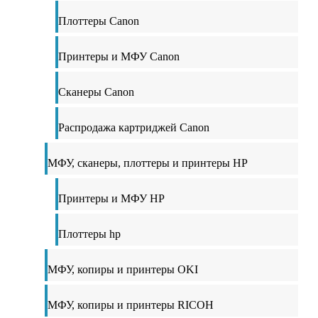
Плоттеры Canon
Принтеры и МФУ Canon
Сканеры Canon
Распродажа картриджей Canon
МФУ, сканеры, плоттеры и принтеры HP
Принтеры и МФУ HP
Плоттеры hp
МФУ, копиры и принтеры OKI
МФУ, копиры и принтеры RICOH