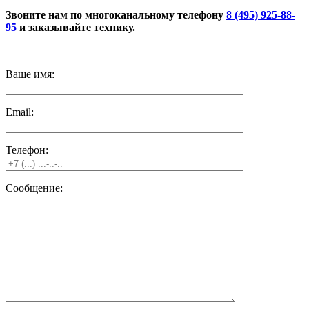
Звоните нам по многоканальному телефону
8 (495) 925-88-
95
и заказывайте технику.
Ваше имя:
Email:
Телефон:
Сообщение: