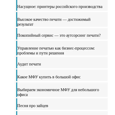
Насущное: принтеры российского производства
Высокое качество печати — достижимый
результат
Покопийный сервис — это аутсорсинг печати?
Управление печатью как бизнес-процессом:
проблемы и пути решения
Аудит печати
Какое МФУ купить в большой офис
Выбираем экономичное МФУ для небольшого
офиса
Песня про зайцев