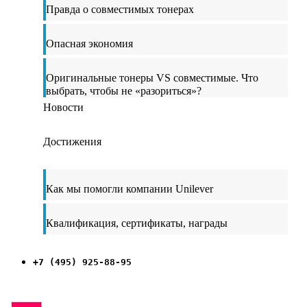
Правда о совместимых тонерах
Опасная экономия
Оригинальные тонеры VS совместимые. Что
выбрать, чтобы не «разориться»?
Новости
Достижения
Как мы помогли компании Unilever
Квалификация, сертификаты, награды
+7 (495) 925-88-95