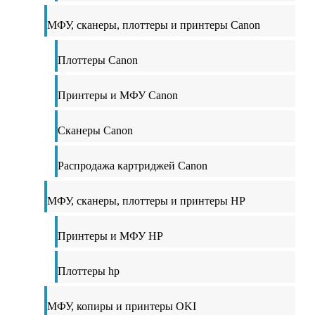
МФУ, сканеры, плоттеры и принтеры Canon
Плоттеры Canon
Принтеры и МФУ Canon
Сканеры Canon
Распродажа картриджей Canon
МФУ, сканеры, плоттеры и принтеры HP
Принтеры и МФУ HP
Плоттеры hp
МФУ, копиры и принтеры OKI