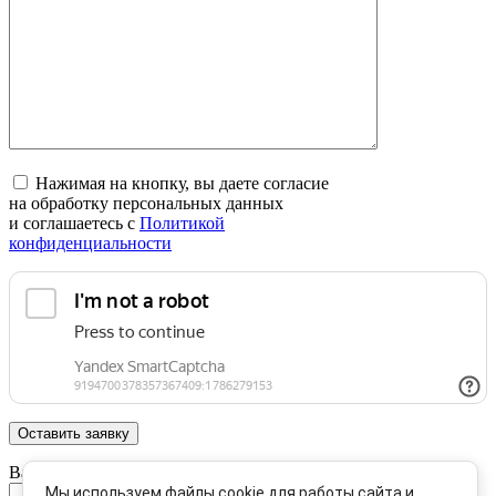
Нажимая на кнопку, вы даете согласие
на обработку персональных данных
и соглашаетесь c
Политикой
конфиденциальности
Ваше имя:
Мы используем файлы cookie для работы сайта и