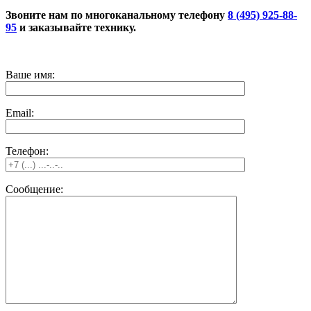
Звоните нам по многоканальному телефону
8 (495) 925-88-
95
и заказывайте технику.
Ваше имя:
Email:
Телефон:
Сообщение: