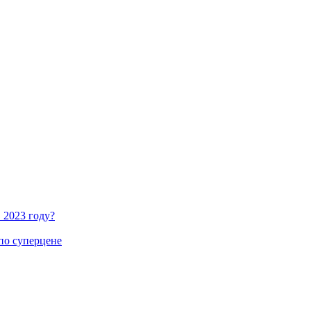
 2023 году?
по суперцене