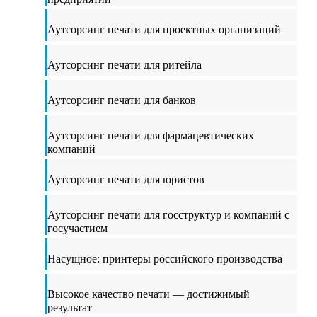
Аутсорсинг печати для проектных организаций
Аутсорсинг печати для ритейла
Аутсорсинг печати для банков
Аутсорсинг печати для фармацевтических
компаний
Аутсорсинг печати для юристов
Аутсорсинг печати для госструктур и компаний с
госучастием
Насущное: принтеры российского производства
Высокое качество печати — достижимый
результат