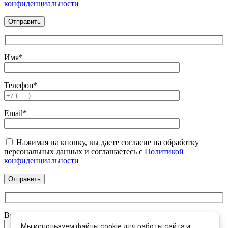
конфиденциальности
Имя*
Телефон*
Email*
Нажимая на кнопку, вы даете согласие на обработку
персональных данных и соглашаетесь c
Политикой
конфиденциальности
Ваше имя:
Мы используем файлы cookie для работы сайта и