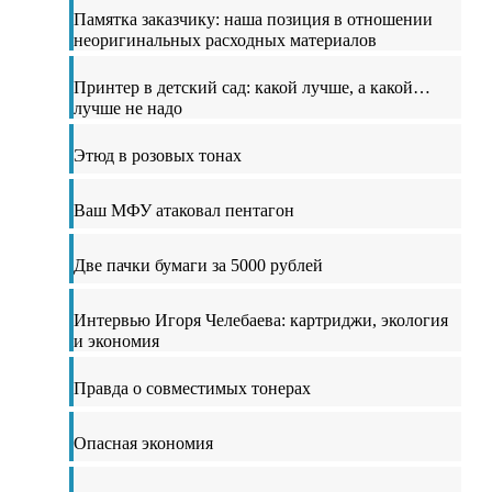
Памятка заказчику: наша позиция в отношении
неоригинальных расходных материалов
Принтер в детский сад: какой лучше, а какой…
лучше не надо
Этюд в розовых тонах
Ваш МФУ атаковал пентагон
Две пачки бумаги за 5000 рублей
Интервью Игоря Челебаева: картриджи, экология
и экономия
Правда о совместимых тонерах
Опасная экономия