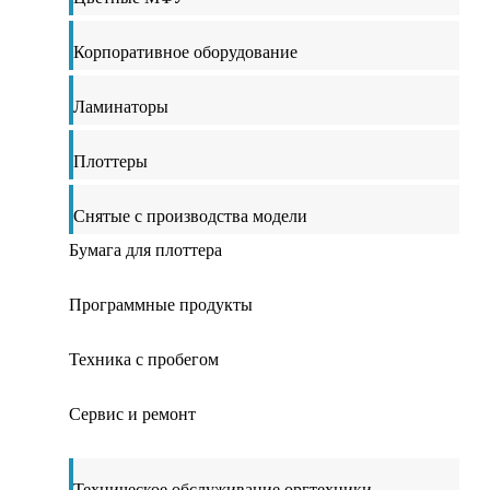
Корпоративное оборудование
Ламинаторы
Плоттеры
Снятые с производства модели
Бумага для плоттера
Программные продукты
Техника с пробегом
Сервис и ремонт
Техническое обслуживание оргтехники