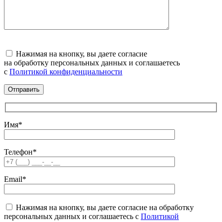
Нажимая на кнопку, вы даете согласие
на обработку персональных данных и соглашаетесь
c
Политикой конфиденциальности
Имя*
Телефон*
Email*
Нажимая на кнопку, вы даете согласие на обработку
персональных данных и соглашаетесь c
Политикой