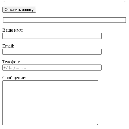
Ваше имя:
Email:
Телефон:
Сообщение: