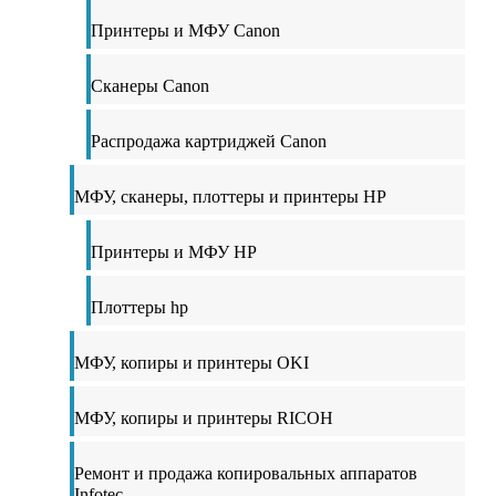
Принтеры и МФУ Canon
Сканеры Canon
Распродажа картриджей Canon
МФУ, сканеры, плоттеры и принтеры HP
Принтеры и МФУ HP
Плоттеры hp
МФУ, копиры и принтеры OKI
МФУ, копиры и принтеры RICOH
Ремонт и продажа копировальных аппаратов
Infotec