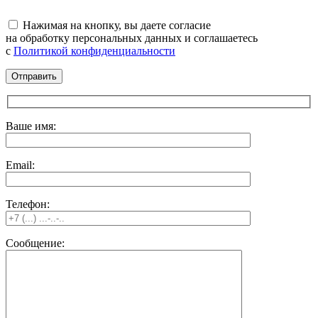
Нажимая на кнопку, вы даете согласие
на обработку персональных данных и соглашаетесь
c
Политикой конфиденциальности
Ваше имя:
Email:
Телефон:
Сообщение: