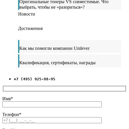
Оригинальные тонеры VS совместимые. Что
выбрать, чтобы не «разориться»?
Новости
Достижения
Как мы помогли компании Unilever
Квалификация, сертификаты, награды
+7 (495) 925-88-95
Имя*
Телефон*