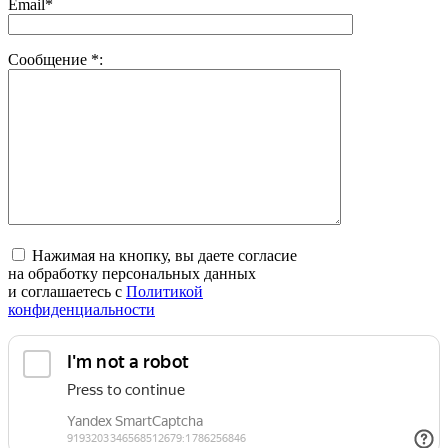
Email*
Сообщение
*
:
Нажимая на кнопку, вы даете согласие
на обработку персональных данных
и соглашаетесь c
Политикой
конфиденциальности