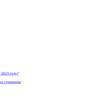
 2023 году?
по суперцене